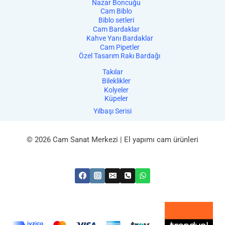
Nazar Boncuğu
Cam Biblo
Biblo setleri
Cam Bardaklar
Kahve Yanı Bardaklar
Cam Pipetler
Özel Tasarım Rakı Bardağı
Takılar
Bileklikler
Kolyeler
Küpeler
Yılbaşı Serisi
© 2026 Cam Sanat Merkezi | El yapımı cam ürünleri