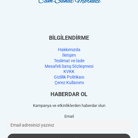
BİLGİLENDİRME
Hakkımızda
İletişim
Teslimat ve İade
Mesafeli Satış Sözleşmesi
KVKK
Gizlilik Politikası
Çerez Kullanımı
HABERDAR OL
Kampanya ve etkinliklerden haberdar olun
Email