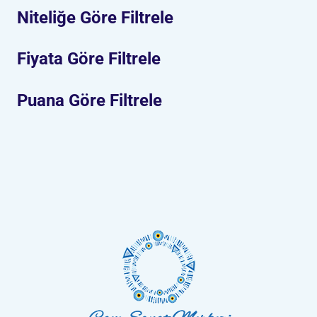
Niteliğe Göre Filtrele
Fiyata Göre Filtrele
Puana Göre Filtrele