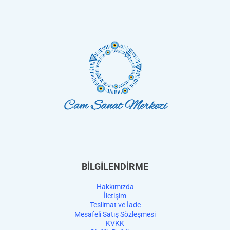
BİLGİLENDİRME
Hakkımızda
İletişim
Teslimat ve İade
Mesafeli Satış Sözleşmesi
KVKK