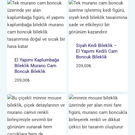
Siyah Kedi Bileklik –
El Yapımı Kedili Cam
Boncuk Bileklik
El Yapımı Kaplumbağa
Bileklik Murano Cam
209,00
₺
Boncuk Bileklik
209,00
₺