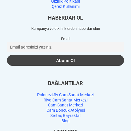
Gizlilik Politikası
Çerez Kullanımı
HABERDAR OL
Kampanya ve etkinliklerden haberdar olun
Email
BAĞLANTILAR
Polonezköy Cam Sanat Merkezi
Riva Cam Sanat Merkezi
Cam Sanat Merkezi
Cam Boncuk Atölyesi
Sertaç Bayraktar
Blog