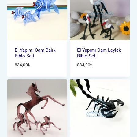
El Yapımı Cam Balık
El Yapımı Cam Leylek
Biblo Seti
Biblo Seti
834,00
₺
834,00
₺