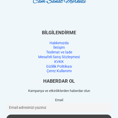
BİLGİLENDİRME
Hakkımızda
İletişim
Teslimat ve İade
Mesafeli Satış Sözleşmesi
KVKK
Gizlilik Politikası
Çerez Kullanımı
HABERDAR OL
Kampanya ve etkinliklerden haberdar olun
Email