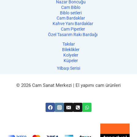
Nazar Boncuğu
Cam Biblo
Biblo setleri
Cam Bardaklar
Kahve Yanı Bardaklar
Cam Pipetler
Özel Tasarım Rakı Bardağı
Takılar
Bileklikler
Kolyeler
Küpeler
Yılbaşı Serisi
© 2026 Cam Sanat Merkezi | El yapımı cam ürünleri