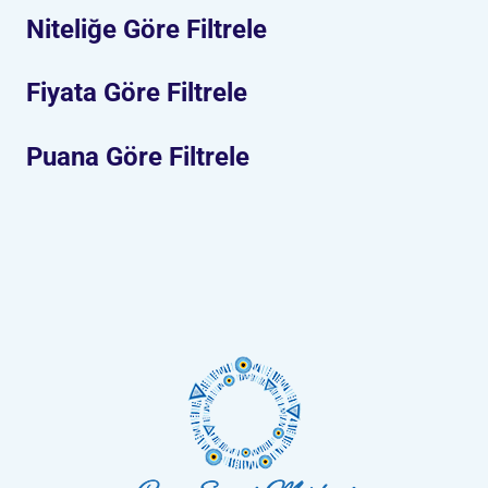
Niteliğe Göre Filtrele
Fiyata Göre Filtrele
Puana Göre Filtrele