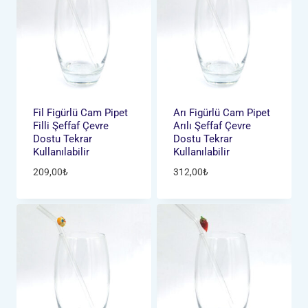
Fil Figürlü Cam Pipet
Arı Figürlü Cam Pipet
Filli Şeffaf Çevre
Arılı Şeffaf Çevre
Dostu Tekrar
Dostu Tekrar
Kullanılabilir
Kullanılabilir
209,00
₺
312,00
₺