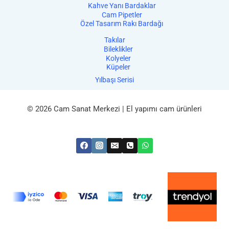
Kahve Yanı Bardaklar
Cam Pipetler
Özel Tasarım Rakı Bardağı
Takılar
Bileklikler
Kolyeler
Küpeler
Yılbaşı Serisi
© 2026 Cam Sanat Merkezi | El yapımı cam ürünleri