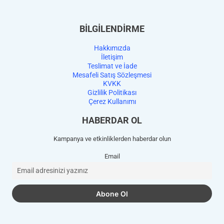
BİLGİLENDİRME
Hakkımızda
İletişim
Teslimat ve İade
Mesafeli Satış Sözleşmesi
KVKK
Gizlilik Politikası
Çerez Kullanımı
HABERDAR OL
Kampanya ve etkinliklerden haberdar olun
Email