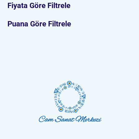
Fiyata Göre Filtrele
Puana Göre Filtrele