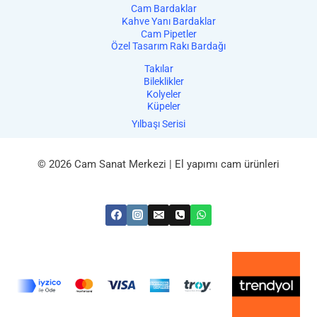
Cam Bardaklar
Kahve Yanı Bardaklar
Cam Pipetler
Özel Tasarım Rakı Bardağı
Takılar
Bileklikler
Kolyeler
Küpeler
Yılbaşı Serisi
© 2026 Cam Sanat Merkezi | El yapımı cam ürünleri