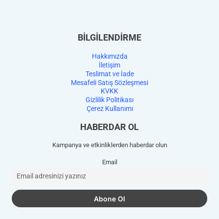
BİLGİLENDİRME
Hakkımızda
İletişim
Teslimat ve İade
Mesafeli Satış Sözleşmesi
KVKK
Gizlilik Politikası
Çerez Kullanımı
HABERDAR OL
Kampanya ve etkinliklerden haberdar olun
Email