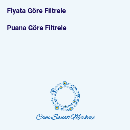
Fiyata Göre Filtrele
Puana Göre Filtrele