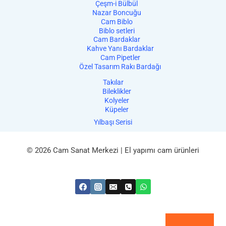
Çeşm-i Bülbül
Nazar Boncuğu
Cam Biblo
Biblo setleri
Cam Bardaklar
Kahve Yanı Bardaklar
Cam Pipetler
Özel Tasarım Rakı Bardağı
Takılar
Bileklikler
Kolyeler
Küpeler
Yılbaşı Serisi
© 2026 Cam Sanat Merkezi | El yapımı cam ürünleri