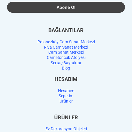
BAĞLANTILAR
Polonezköy Cam Sanat Merkezi
Riva Cam Sanat Merkezi
Cam Sanat Merkezi
Cam Boncuk Atölyesi
Sertaç Bayraktar
Blog
HESABIM
Hesabım
Sepetim
Ürünler
ÜRÜNLER
Ev Dekorasyon Objeleri