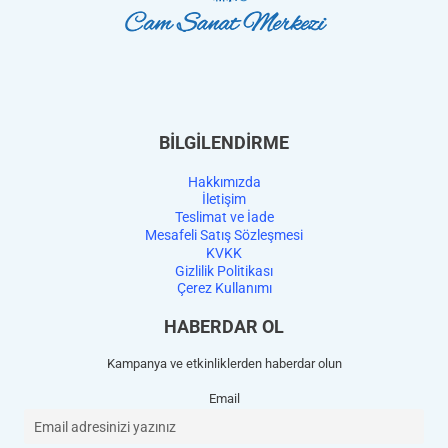
BİLGİLENDİRME
Hakkımızda
İletişim
Teslimat ve İade
Mesafeli Satış Sözleşmesi
KVKK
Gizlilik Politikası
Çerez Kullanımı
HABERDAR OL
Kampanya ve etkinliklerden haberdar olun
Email