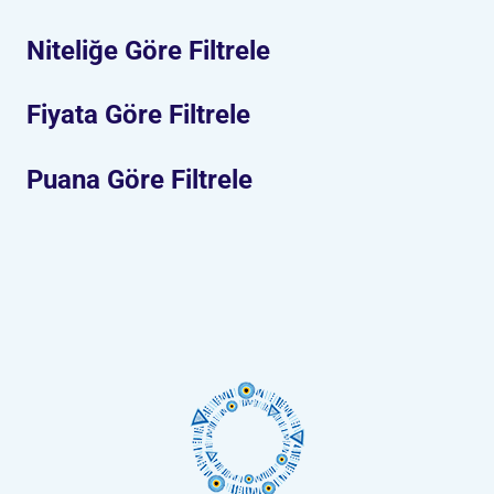
Niteliğe Göre Filtrele
Fiyata Göre Filtrele
Puana Göre Filtrele