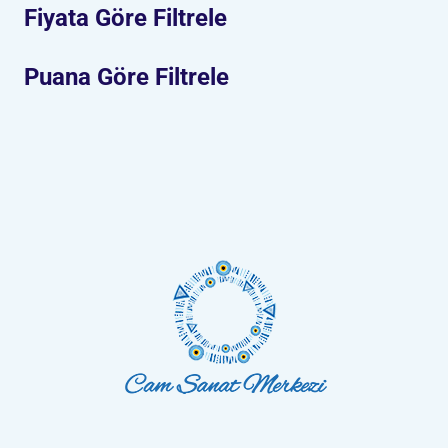
Fiyata Göre Filtrele
Puana Göre Filtrele