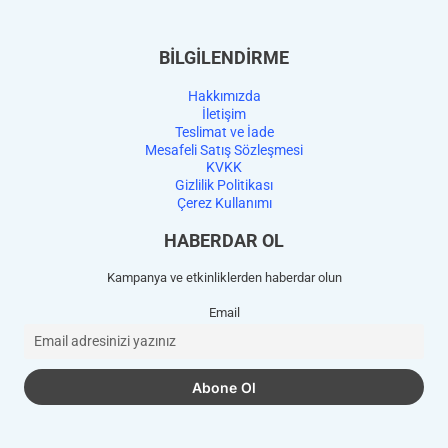
BİLGİLENDİRME
Hakkımızda
İletişim
Teslimat ve İade
Mesafeli Satış Sözleşmesi
KVKK
Gizlilik Politikası
Çerez Kullanımı
HABERDAR OL
Kampanya ve etkinliklerden haberdar olun
Email