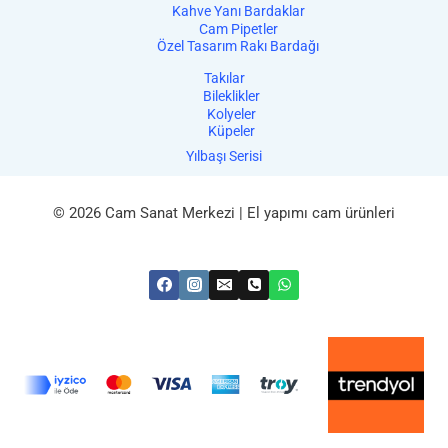
Kahve Yanı Bardaklar
Cam Pipetler
Özel Tasarım Rakı Bardağı
Takılar
Bileklikler
Kolyeler
Küpeler
Yılbaşı Serisi
© 2026 Cam Sanat Merkezi | El yapımı cam ürünleri