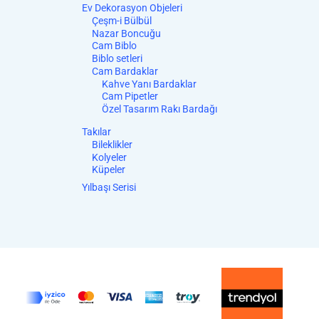
Ev Dekorasyon Objeleri
Çeşm-i Bülbül
Nazar Boncuğu
Cam Biblo
Biblo setleri
Cam Bardaklar
Kahve Yanı Bardaklar
Cam Pipetler
Özel Tasarım Rakı Bardağı
Takılar
Bileklikler
Kolyeler
Küpeler
Yılbaşı Serisi