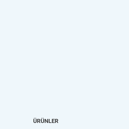
ÜRÜNLER