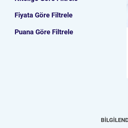
Fiyata Göre Filtrele
Puana Göre Filtrele
BİLGİLEN