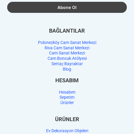
BAĞLANTILAR
Polonezköy Cam Sanat Merkezi
Riva Cam Sanat Merkezi
Cam Sanat Merkezi
Cam Boncuk Atölyesi
Sertaç Bayraktar
Blog
HESABIM
Hesabım
Sepetim
Ürünler
ÜRÜNLER
Ev Dekorasyon Objeleri