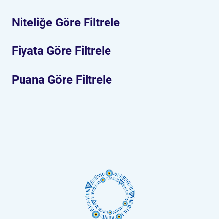
Niteliğe Göre Filtrele
Fiyata Göre Filtrele
Puana Göre Filtrele