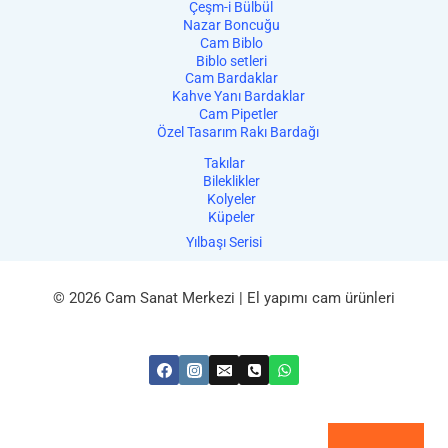
Çeşm-i Bülbül
Nazar Boncuğu
Cam Biblo
Biblo setleri
Cam Bardaklar
Kahve Yanı Bardaklar
Cam Pipetler
Özel Tasarım Rakı Bardağı
Takılar
Bileklikler
Kolyeler
Küpeler
Yılbaşı Serisi
© 2026 Cam Sanat Merkezi | El yapımı cam ürünleri