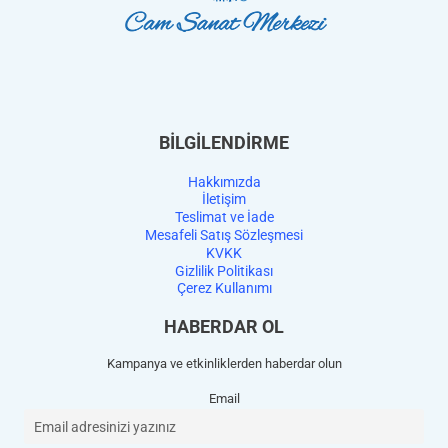
BİLGİLENDİRME
Hakkımızda
İletişim
Teslimat ve İade
Mesafeli Satış Sözleşmesi
KVKK
Gizlilik Politikası
Çerez Kullanımı
HABERDAR OL
Kampanya ve etkinliklerden haberdar olun
Email