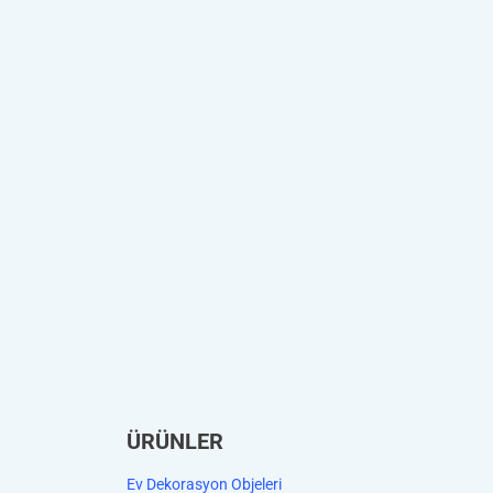
ÜRÜNLER
Ev Dekorasyon Objeleri