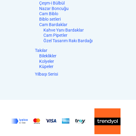
Çeşm-i Bülbül
Nazar Boncuğu
Cam Biblo
Biblo setleri
Cam Bardaklar
Kahve Yanı Bardaklar
Cam Pipetler
Özel Tasarım Rakı Bardağı
Takılar
Bileklikler
Kolyeler
Küpeler
Yılbaşı Serisi