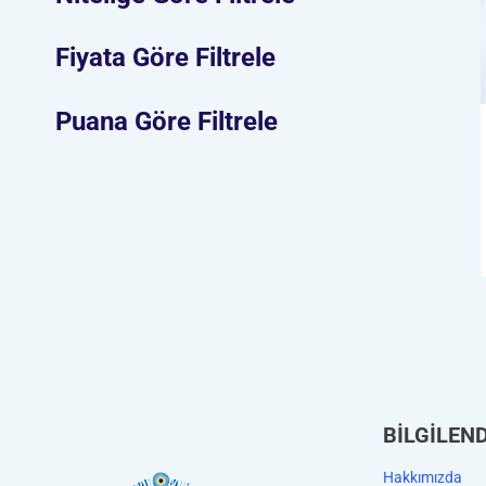
Fiyata Göre Filtrele
Puana Göre Filtrele
BİLGİLEN
Hakkımızda