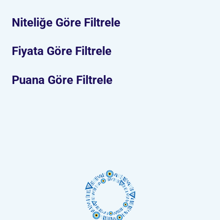
Niteliğe Göre Filtrele
Fiyata Göre Filtrele
Puana Göre Filtrele