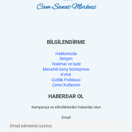
BİLGİLENDİRME
Hakkımızda
İletişim
Teslimat ve İade
Mesafeli Satış Sözleşmesi
KVKK
Gizlilik Politikası
Çerez Kullanımı
HABERDAR OL
Kampanya ve etkinliklerden haberdar olun
Email