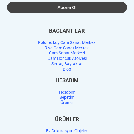
BAĞLANTILAR
Polonezköy Cam Sanat Merkezi
Riva Cam Sanat Merkezi
Cam Sanat Merkezi
Cam Boncuk Atölyesi
Sertaç Bayraktar
Blog
HESABIM
Hesabım
Sepetim
Ürünler
ÜRÜNLER
Ev Dekorasyon Objeleri