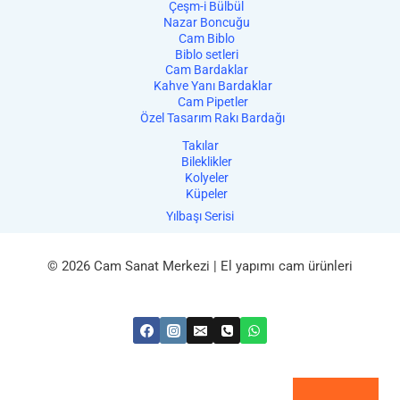
Çeşm-i Bülbül
Nazar Boncuğu
Cam Biblo
Biblo setleri
Cam Bardaklar
Kahve Yanı Bardaklar
Cam Pipetler
Özel Tasarım Rakı Bardağı
Takılar
Bileklikler
Kolyeler
Küpeler
Yılbaşı Serisi
© 2026 Cam Sanat Merkezi | El yapımı cam ürünleri