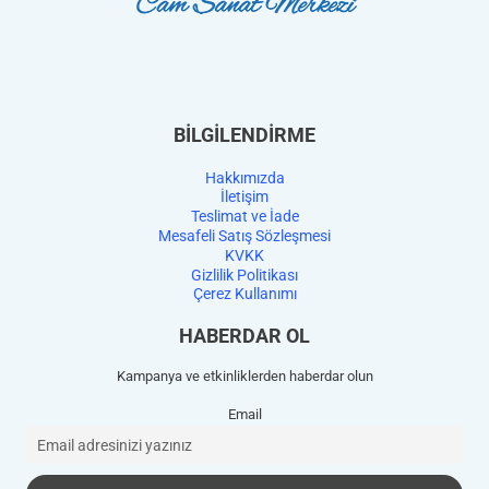
BİLGİLENDİRME
Hakkımızda
İletişim
Teslimat ve İade
Mesafeli Satış Sözleşmesi
KVKK
Gizlilik Politikası
Çerez Kullanımı
HABERDAR OL
Kampanya ve etkinliklerden haberdar olun
Email