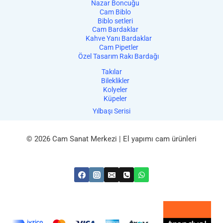
Nazar Boncuğu
Cam Biblo
Biblo setleri
Cam Bardaklar
Kahve Yanı Bardaklar
Cam Pipetler
Özel Tasarım Rakı Bardağı
Takılar
Bileklikler
Kolyeler
Küpeler
Yılbaşı Serisi
© 2026 Cam Sanat Merkezi | El yapımı cam ürünleri