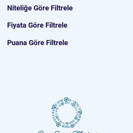
Niteliğe Göre Filtrele
Fiyata Göre Filtrele
Puana Göre Filtrele