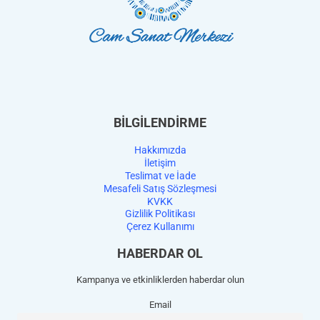
BİLGİLENDİRME
Hakkımızda
İletişim
Teslimat ve İade
Mesafeli Satış Sözleşmesi
KVKK
Gizlilik Politikası
Çerez Kullanımı
HABERDAR OL
Kampanya ve etkinliklerden haberdar olun
Email