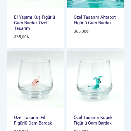
El Yapımı Kuş Figürlü
Özel Tasarım Ahtapot
Cam Bardak Özel
Figürlü Cam Bardak
Tasarım
365,00
₺
365,00
₺
Özel Tasarım Fil
Özel Tasarım Köpek
Figürlü Cam Bardak
Figürlü Cam Bardak