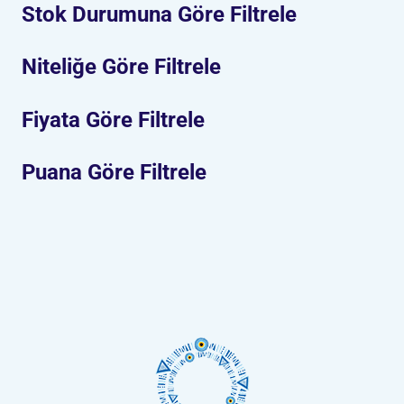
Stok Durumuna Göre Filtrele
Niteliğe Göre Filtrele
Fiyata Göre Filtrele
Puana Göre Filtrele