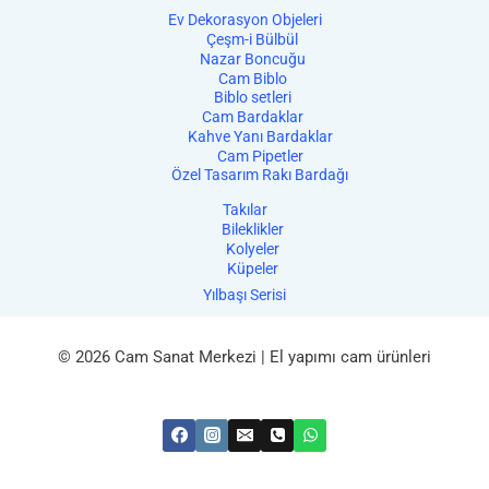
Ev Dekorasyon Objeleri
Çeşm-i Bülbül
Nazar Boncuğu
Cam Biblo
Biblo setleri
Cam Bardaklar
Kahve Yanı Bardaklar
Cam Pipetler
Özel Tasarım Rakı Bardağı
Takılar
Bileklikler
Kolyeler
Küpeler
Yılbaşı Serisi
© 2026 Cam Sanat Merkezi | El yapımı cam ürünleri