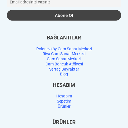
BAĞLANTILAR
Polonezköy Cam Sanat Merkezi
Riva Cam Sanat Merkezi
Cam Sanat Merkezi
Cam Boncuk Atölyesi
Sertaç Bayraktar
Blog
HESABIM
Hesabım
Sepetim
Ürünler
ÜRÜNLER