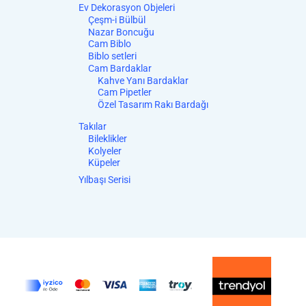
Ev Dekorasyon Objeleri
Çeşm-i Bülbül
Nazar Boncuğu
Cam Biblo
Biblo setleri
Cam Bardaklar
Kahve Yanı Bardaklar
Cam Pipetler
Özel Tasarım Rakı Bardağı
Takılar
Bileklikler
Kolyeler
Küpeler
Yılbaşı Serisi