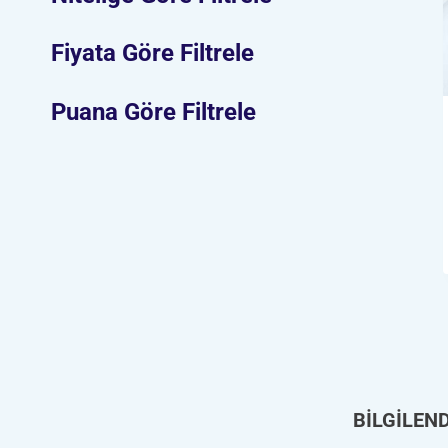
Fiyata Göre Filtrele
Puana Göre Filtrele
BİLGİLEN