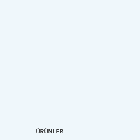
ÜRÜNLER