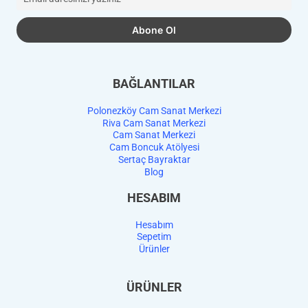
BAĞLANTILAR
Polonezköy Cam Sanat Merkezi
Riva Cam Sanat Merkezi
Cam Sanat Merkezi
Cam Boncuk Atölyesi
Sertaç Bayraktar
Blog
HESABIM
Hesabım
Sepetim
Ürünler
ÜRÜNLER