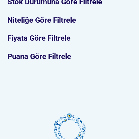
Stok Durumuna Göre Filtrele
Niteliğe Göre Filtrele
Fiyata Göre Filtrele
Puana Göre Filtrele