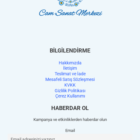
BİLGİLENDİRME
Hakkımızda
İletişim
Teslimat ve İade
Mesafeli Satış Sözleşmesi
KVKK
Gizlilik Politikası
Çerez Kullanımı
HABERDAR OL
Kampanya ve etkinliklerden haberdar olun
Email