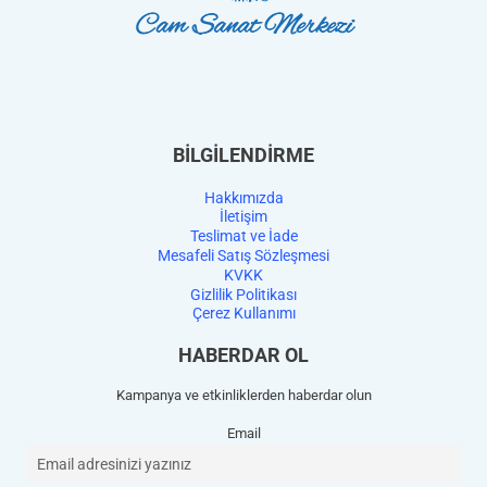
BİLGİLENDİRME
Hakkımızda
İletişim
Teslimat ve İade
Mesafeli Satış Sözleşmesi
KVKK
Gizlilik Politikası
Çerez Kullanımı
HABERDAR OL
Kampanya ve etkinliklerden haberdar olun
Email