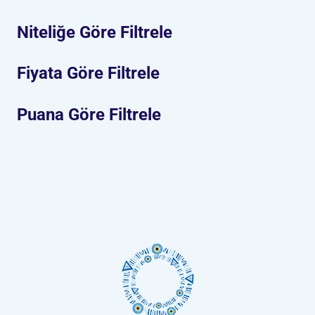
Niteliğe Göre Filtrele
Fiyata Göre Filtrele
Puana Göre Filtrele