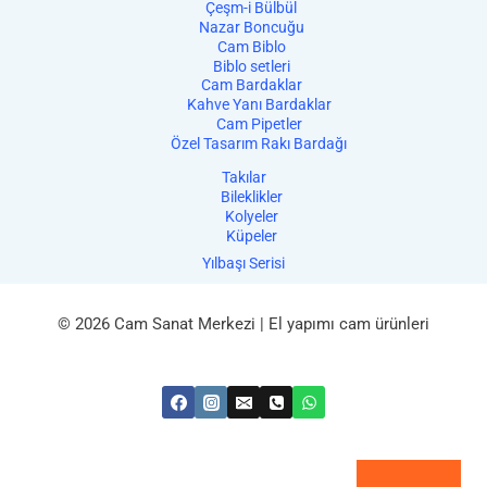
Çeşm-i Bülbül
Nazar Boncuğu
Cam Biblo
Biblo setleri
Cam Bardaklar
Kahve Yanı Bardaklar
Cam Pipetler
Özel Tasarım Rakı Bardağı
Takılar
Bileklikler
Kolyeler
Küpeler
Yılbaşı Serisi
© 2026 Cam Sanat Merkezi | El yapımı cam ürünleri