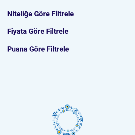
Niteliğe Göre Filtrele
Fiyata Göre Filtrele
Puana Göre Filtrele