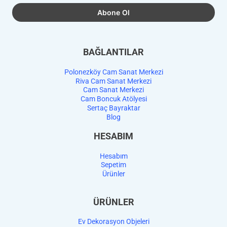
BAĞLANTILAR
Polonezköy Cam Sanat Merkezi
Riva Cam Sanat Merkezi
Cam Sanat Merkezi
Cam Boncuk Atölyesi
Sertaç Bayraktar
Blog
HESABIM
Hesabım
Sepetim
Ürünler
ÜRÜNLER
Ev Dekorasyon Objeleri