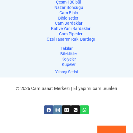
Çeşm-i Bülbül
Nazar Boncuğu
Cam Biblo
Biblo setleri
Cam Bardaklar
Kahve Yanı Bardaklar
Cam Pipetler
Özel Tasarım Rakı Bardağı
Takılar
Bileklikler
Kolyeler
Küpeler
Yılbaşı Serisi
© 2026 Cam Sanat Merkezi | El yapımı cam ürünleri