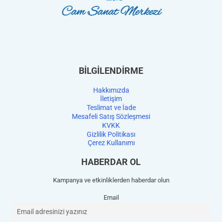
BİLGİLENDİRME
Hakkımızda
İletişim
Teslimat ve İade
Mesafeli Satış Sözleşmesi
KVKK
Gizlilik Politikası
Çerez Kullanımı
HABERDAR OL
Kampanya ve etkinliklerden haberdar olun
Email