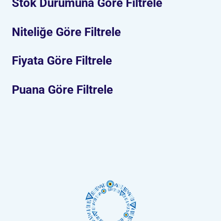
Stok Durumuna Göre Filtrele
Niteliğe Göre Filtrele
Fiyata Göre Filtrele
Puana Göre Filtrele