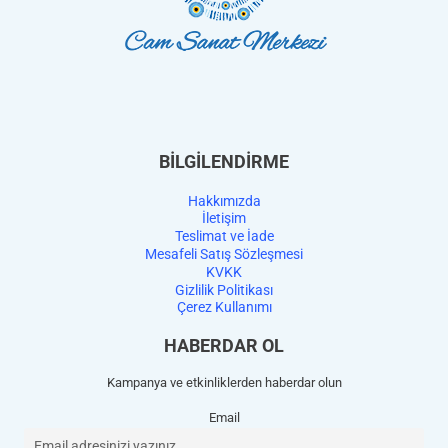
BİLGİLENDİRME
Hakkımızda
İletişim
Teslimat ve İade
Mesafeli Satış Sözleşmesi
KVKK
Gizlilik Politikası
Çerez Kullanımı
HABERDAR OL
Kampanya ve etkinliklerden haberdar olun
Email