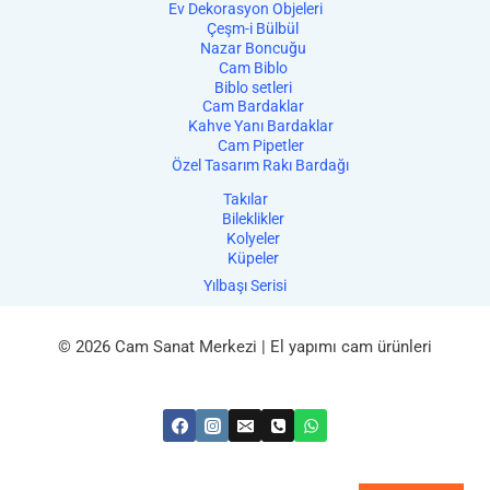
Ev Dekorasyon Objeleri
Çeşm-i Bülbül
Nazar Boncuğu
Cam Biblo
Biblo setleri
Cam Bardaklar
Kahve Yanı Bardaklar
Cam Pipetler
Özel Tasarım Rakı Bardağı
Takılar
Bileklikler
Kolyeler
Küpeler
Yılbaşı Serisi
© 2026 Cam Sanat Merkezi | El yapımı cam ürünleri