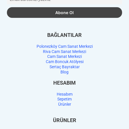
BAĞLANTILAR
Polonezköy Cam Sanat Merkezi
Riva Cam Sanat Merkezi
Cam Sanat Merkezi
Cam Boncuk Atölyesi
Sertaç Bayraktar
Blog
HESABIM
Hesabım
Sepetim
Ürünler
ÜRÜNLER