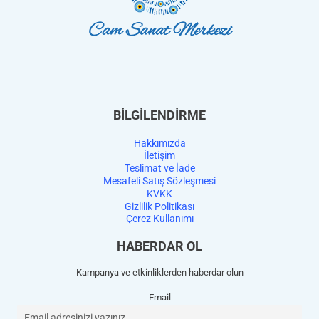
BİLGİLENDİRME
Hakkımızda
İletişim
Teslimat ve İade
Mesafeli Satış Sözleşmesi
KVKK
Gizlilik Politikası
Çerez Kullanımı
HABERDAR OL
Kampanya ve etkinliklerden haberdar olun
Email