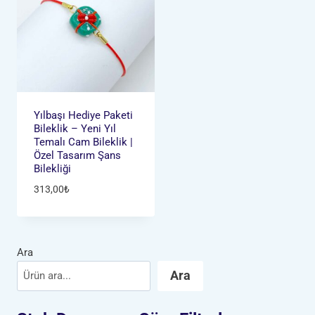
Yılbaşı Hediye Paketi
Bileklik – Yeni Yıl
Temalı Cam Bileklik |
Özel Tasarım Şans
Bilekliği
313,00
₺
Ara
Ara