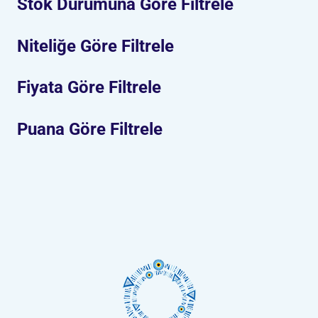
Stok Durumuna Göre Filtrele
Niteliğe Göre Filtrele
Fiyata Göre Filtrele
Puana Göre Filtrele