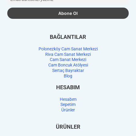
BAĞLANTILAR
Polonezköy Cam Sanat Merkezi
Riva Cam Sanat Merkezi
Cam Sanat Merkezi
Cam Boncuk Atölyesi
Sertaç Bayraktar
Blog
HESABIM
Hesabım
Sepetim
Ürünler
ÜRÜNLER