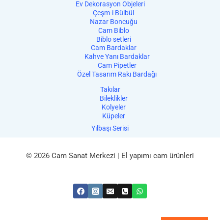
Ev Dekorasyon Objeleri
Çeşm-i Bülbül
Nazar Boncuğu
Cam Biblo
Biblo setleri
Cam Bardaklar
Kahve Yanı Bardaklar
Cam Pipetler
Özel Tasarım Rakı Bardağı
Takılar
Bileklikler
Kolyeler
Küpeler
Yılbaşı Serisi
© 2026 Cam Sanat Merkezi | El yapımı cam ürünleri