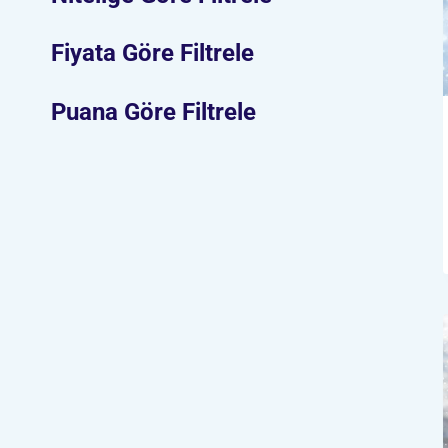
Fiyata Göre Filtrele
Puana Göre Filtrele