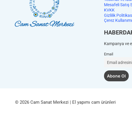
Mesafeli Satış 
KVKK
Gizlilik Politikas
Çerez Kullanımı
HABERDA
Kampanya ve et
Email
© 2026 Cam Sanat Merkezi | El yapımı cam ürünleri