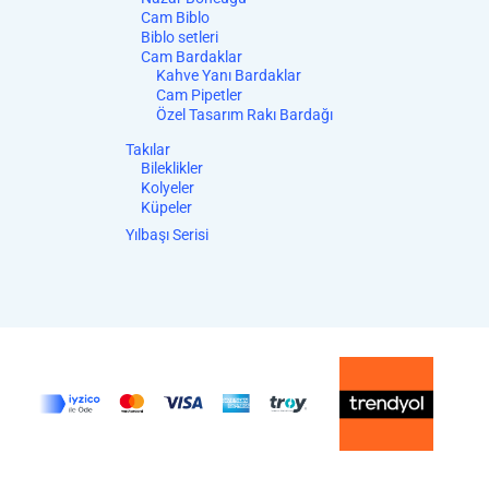
Cam Biblo
Biblo setleri
Cam Bardaklar
Kahve Yanı Bardaklar
Cam Pipetler
Özel Tasarım Rakı Bardağı
Takılar
Bileklikler
Kolyeler
Küpeler
Yılbaşı Serisi