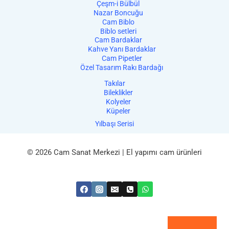
Çeşm-i Bülbül
Nazar Boncuğu
Cam Biblo
Biblo setleri
Cam Bardaklar
Kahve Yanı Bardaklar
Cam Pipetler
Özel Tasarım Rakı Bardağı
Takılar
Bileklikler
Kolyeler
Küpeler
Yılbaşı Serisi
© 2026 Cam Sanat Merkezi | El yapımı cam ürünleri