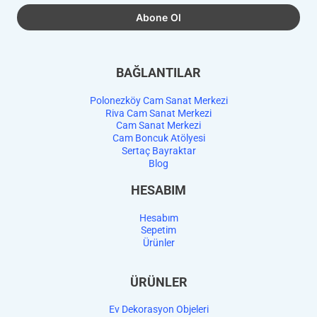
BAĞLANTILAR
Polonezköy Cam Sanat Merkezi
Riva Cam Sanat Merkezi
Cam Sanat Merkezi
Cam Boncuk Atölyesi
Sertaç Bayraktar
Blog
HESABIM
Hesabım
Sepetim
Ürünler
ÜRÜNLER
Ev Dekorasyon Objeleri