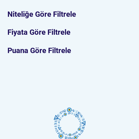
Niteliğe Göre Filtrele
Fiyata Göre Filtrele
Puana Göre Filtrele