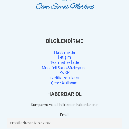
BİLGİLENDİRME
Hakkımızda
İletişim
Teslimat ve İade
Mesafeli Satış Sözleşmesi
KVKK
Gizlilik Politikası
Çerez Kullanımı
HABERDAR OL
Kampanya ve etkinliklerden haberdar olun
Email