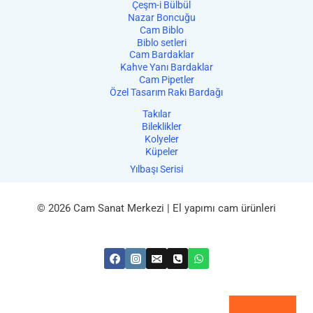
Çeşm-i Bülbül
Nazar Boncuğu
Cam Biblo
Biblo setleri
Cam Bardaklar
Kahve Yanı Bardaklar
Cam Pipetler
Özel Tasarım Rakı Bardağı
Takılar
Bileklikler
Kolyeler
Küpeler
Yılbaşı Serisi
© 2026 Cam Sanat Merkezi | El yapımı cam ürünleri