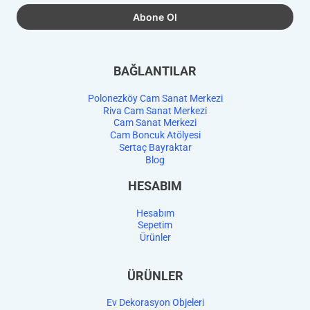
BAĞLANTILAR
Polonezköy Cam Sanat Merkezi
Riva Cam Sanat Merkezi
Cam Sanat Merkezi
Cam Boncuk Atölyesi
Sertaç Bayraktar
Blog
HESABIM
Hesabım
Sepetim
Ürünler
ÜRÜNLER
Ev Dekorasyon Objeleri