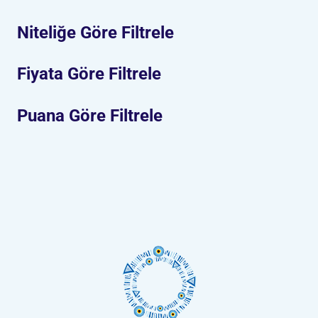
Niteliğe Göre Filtrele
Fiyata Göre Filtrele
Puana Göre Filtrele