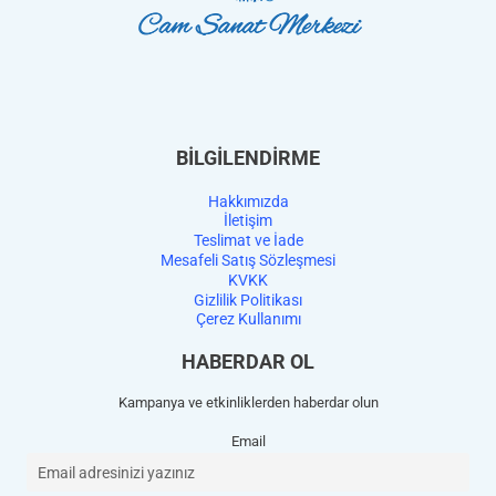
BİLGİLENDİRME
Hakkımızda
İletişim
Teslimat ve İade
Mesafeli Satış Sözleşmesi
KVKK
Gizlilik Politikası
Çerez Kullanımı
HABERDAR OL
Kampanya ve etkinliklerden haberdar olun
Email