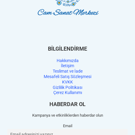
BİLGİLENDİRME
Hakkımızda
İletişim
Teslimat ve İade
Mesafeli Satış Sözleşmesi
KVKK
Gizlilik Politikası
Çerez Kullanımı
HABERDAR OL
Kampanya ve etkinliklerden haberdar olun
Email