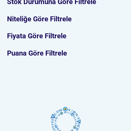
Stok Durumuna Göre Filtrele
Niteliğe Göre Filtrele
Fiyata Göre Filtrele
Puana Göre Filtrele