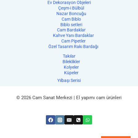
Ev Dekorasyon Objeleri
Çeşm-i Bülbül
Nazar Boncuğu
Cam Biblo
Biblo setleri
Cam Bardaklar
Kahve Yanı Bardaklar
Cam Pipetler
Özel Tasarım Rakı Bardağı
Takılar
Bileklikler
Kolyeler
Küpeler
Yılbaşı Serisi
© 2026 Cam Sanat Merkezi | El yapımı cam ürünleri