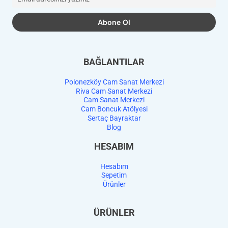
BAĞLANTILAR
Polonezköy Cam Sanat Merkezi
Riva Cam Sanat Merkezi
Cam Sanat Merkezi
Cam Boncuk Atölyesi
Sertaç Bayraktar
Blog
HESABIM
Hesabım
Sepetim
Ürünler
ÜRÜNLER