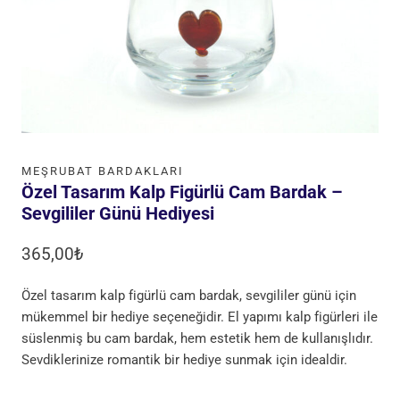
MEŞRUBAT BARDAKLARI
Özel Tasarım Kalp Figürlü Cam Bardak –
Sevgililer Günü Hediyesi
365,00
₺
Özel tasarım kalp figürlü cam bardak, sevgililer günü için
mükemmel bir hediye seçeneğidir. El yapımı kalp figürleri ile
süslenmiş bu cam bardak, hem estetik hem de kullanışlıdır.
Sevdiklerinize romantik bir hediye sunmak için idealdir.