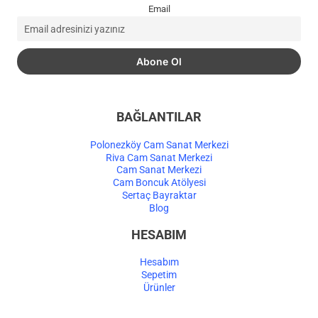
Email
BAĞLANTILAR
Polonezköy Cam Sanat Merkezi
Riva Cam Sanat Merkezi
Cam Sanat Merkezi
Cam Boncuk Atölyesi
Sertaç Bayraktar
Blog
HESABIM
Hesabım
Sepetim
Ürünler