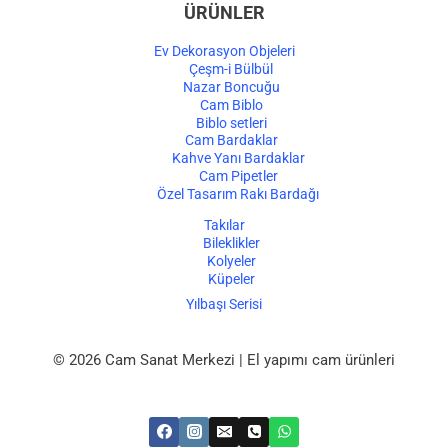
ÜRÜNLER
Ev Dekorasyon Objeleri
Çeşm-i Bülbül
Nazar Boncuğu
Cam Biblo
Biblo setleri
Cam Bardaklar
Kahve Yanı Bardaklar
Cam Pipetler
Özel Tasarım Rakı Bardağı
Takılar
Bileklikler
Kolyeler
Küpeler
Yılbaşı Serisi
© 2026 Cam Sanat Merkezi | El yapımı cam ürünleri