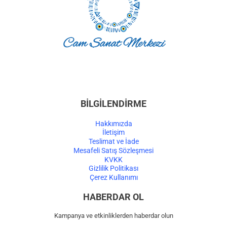
BİLGİLENDİRME
Hakkımızda
İletişim
Teslimat ve İade
Mesafeli Satış Sözleşmesi
KVKK
Gizlilik Politikası
Çerez Kullanımı
HABERDAR OL
Kampanya ve etkinliklerden haberdar olun