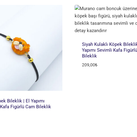
Siyah Kulaklı Köpek Bileklik
Yapımı Sevimli Kafa Figür
Bileklik
209,00
₺
ek Bileklik | El Yapımı
 Kafa Figürlü Cam Bileklik