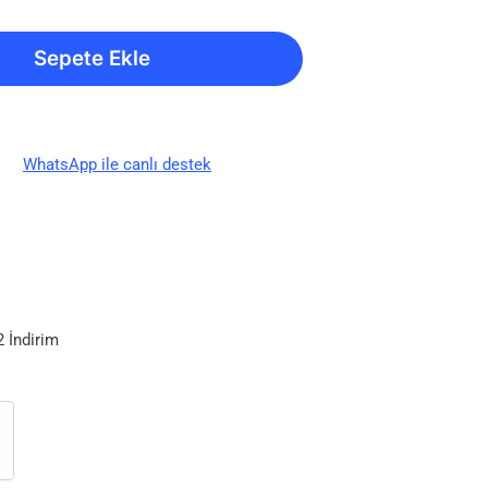
Sepete Ekle
WhatsApp ile canlı destek
 İndirim