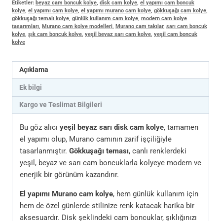
Etiketler:
beyaz cam boncuk kolye
,
disk cam kolye
,
el yapımı cam boncuk
kolye
,
el yapımı cam kolye
,
el yapımı murano cam kolye
,
gökkuşağı cam kolye
,
gökkuşağı temalı kolye
,
günlük kullanım cam kolye
,
modern cam kolye
tasarımları
,
Murano cam kolye modelleri
,
Murano cam takılar
,
sarı cam boncuk
kolye
,
şık cam boncuk kolye
,
yeşil beyaz sarı cam kolye
,
yeşil cam boncuk
kolye
Açıklama
Ek bilgi
Kargo ve Teslimat Bilgileri
Bu göz alıcı
yeşil beyaz sarı disk cam kolye
, tamamen
el yapımı olup, Murano camının zarif işçiliğiyle
tasarlanmıştır.
Gökkuşağı teması
, canlı renklerdeki
yeşil, beyaz ve sarı cam boncuklarla kolyeye modern ve
enerjik bir görünüm kazandırır.
El yapımı Murano cam kolye
, hem günlük kullanım için
hem de özel günlerde stilinize renk katacak harika bir
aksesuardır. Disk şeklindeki cam boncuklar, şıklığınızı