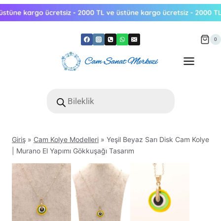
Skip
to
content
0
Products
search
Giriş
»
Cam Kolye Modelleri
»
Yeşil Beyaz Sarı Disk Cam Kolye
| Murano El Yapımı Gökkuşağı Tasarım