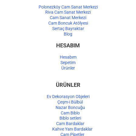
Polonezköy Cam Sanat Merkezi
Riva Cam Sanat Merkezi
Cam Sanat Merkezi
Cam Boncuk Atölyesi
Sertaç Bayraktar
Blog
HESABIM
Hesabım
Sepetim
Ürünler
ÜRÜNLER
Ev Dekorasyon Objeleri
Çeşm-i Bülbül
Nazar Boncuğu
Cam Biblo
Biblo setleri
Cam Bardaklar
Kahve Yanı Bardaklar
Cam Pipetler