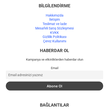
BİLGİLENDİRME
Hakkımızda
İletişim
Teslimat ve İade
Mesafeli Satış Sözleşmesi
KVKK
Gizlilik Politikası
Çerez Kullanımı
HABERDAR OL
Kampanya ve etkinliklerden haberdar olun
Email
BAĞLANTILAR