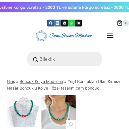
Skip
to
content
0
Products
search
Giriş
»
Boncuk Kolye Modelleri
»
Yeşil Boncukları Olan Kırmızı
Nazar Boncuklu Kolye | özel tasarım cam boncuk