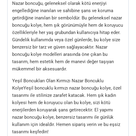
Nazar boncuğu, geleneksel olarak kötü enerjiyi
engellediğine inanılan ve sahibine şans ve koruma
getirdiğine inanılan bir semboldür. Bu geleneksel nazar
boncuğu kolye, hem şık görünümüyle hem de koruyucu
özellikleriyle her yaş grubundan kullanıcıya hitap eder.
Gündelik kullanımda veya özel günlerde, bu kolye size
benzersiz bir tarz ve güven sağlayacaktır. Nazar
boncuğu kolye modelleri arasında öne çıkan bu
tasarım, hem estetik hem de manevi değer taşıyan
mükemmel bir aksesuardır.
Yeşil Boncukları Olan Kırmızı Nazar Boncuklu
KolyeYeşil boncuklu kırmızı nazar boncuğu kolye, özel
tasarımı ile stilinize zarafet katacak. Hem şık kadın
kolyesi hem de koruyucu olan bu kolye, sizi kötü
enerjilerden koruyarak şans getirecektir. El yapımı
nazar boncuğu kolye, benzersiz tasarımı ile günlük
kullanım için idealdir. Hemen sipariş verin ve bu eşsiz
tasarımı keşfedin!