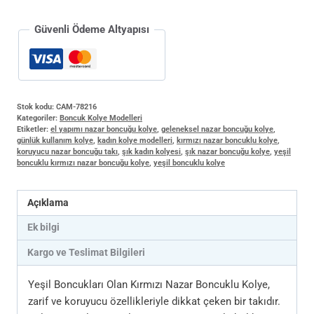
adet
Güvenli Ödeme Altyapısı
Stok kodu:
CAM-78216
Kategoriler:
Boncuk Kolye Modelleri
Etiketler:
el yapımı nazar boncuğu kolye
,
geleneksel nazar boncuğu kolye
,
günlük kullanım kolye
,
kadın kolye modelleri
,
kırmızı nazar boncuklu kolye
,
koruyucu nazar boncuğu takı
,
şık kadın kolyesi
,
şık nazar boncuğu kolye
,
yeşil
boncuklu kırmızı nazar boncuğu kolye
,
yeşil boncuklu kolye
Açıklama
Ek bilgi
Kargo ve Teslimat Bilgileri
Yeşil Boncukları Olan Kırmızı Nazar Boncuklu Kolye,
zarif ve koruyucu özellikleriyle dikkat çeken bir takıdır.