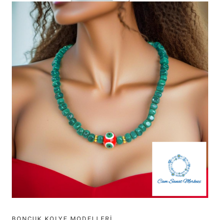
BONCUK KOLYE MODELLERI