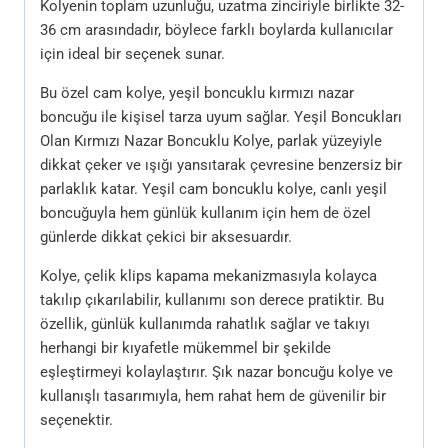
Kolyenin toplam uzunluğu, uzatma zinciriyle birlikte 32-
36 cm arasındadır, böylece farklı boylarda kullanıcılar
için ideal bir seçenek sunar.
Bu özel cam kolye, yeşil boncuklu kırmızı nazar
boncuğu ile kişisel tarza uyum sağlar. Yeşil Boncukları
Olan Kırmızı Nazar Boncuklu Kolye, parlak yüzeyiyle
dikkat çeker ve ışığı yansıtarak çevresine benzersiz bir
parlaklık katar. Yeşil cam boncuklu kolye, canlı yeşil
boncuğuyla hem günlük kullanım için hem de özel
günlerde dikkat çekici bir aksesuardır.
Kolye, çelik klips kapama mekanizmasıyla kolayca
takılıp çıkarılabilir, kullanımı son derece pratiktir. Bu
özellik, günlük kullanımda rahatlık sağlar ve takıyı
herhangi bir kıyafetle mükemmel bir şekilde
eşleştirmeyi kolaylaştırır. Şık nazar boncuğu kolye ve
kullanışlı tasarımıyla, hem rahat hem de güvenilir bir
seçenektir.