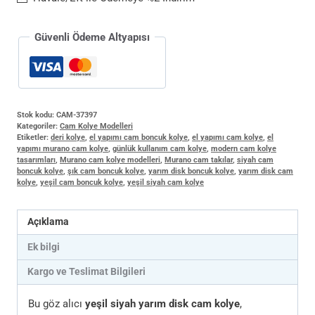
Güvenli Ödeme Altyapısı
Stok kodu:
CAM-37397
Kategoriler:
Cam Kolye Modelleri
Etiketler:
deri kolye
,
el yapımı cam boncuk kolye
,
el yapımı cam kolye
,
el
yapımı murano cam kolye
,
günlük kullanım cam kolye
,
modern cam kolye
tasarımları
,
Murano cam kolye modelleri
,
Murano cam takılar
,
siyah cam
boncuk kolye
,
şık cam boncuk kolye
,
yarım disk boncuk kolye
,
yarım disk cam
kolye
,
yeşil cam boncuk kolye
,
yeşil siyah cam kolye
Açıklama
Ek bilgi
Kargo ve Teslimat Bilgileri
Bu göz alıcı
yeşil siyah yarım disk cam kolye
,