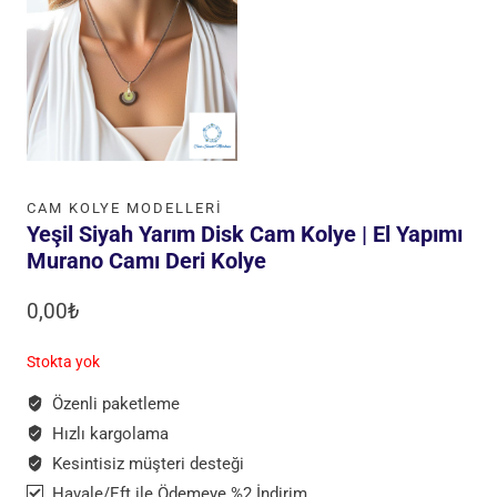
CAM KOLYE MODELLERI
Yeşil Siyah Yarım Disk Cam Kolye | El Yapımı
Murano Camı Deri Kolye
0,00
₺
Stokta yok
Özenli paketleme
Hızlı kargolama
Kesintisiz müşteri desteği
Havale/Eft ile Ödemeye %2 İndirim