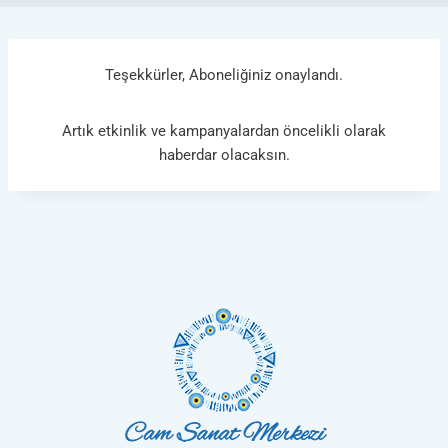
Teşekkürler, Aboneliğiniz onaylandı.
Artık etkinlik ve kampanyalardan öncelikli olarak
haberdar olacaksın.