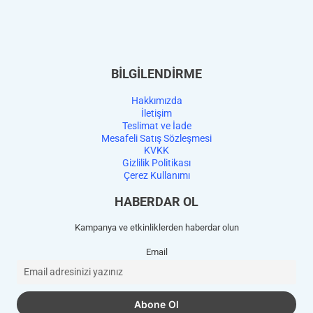
BİLGİLENDİRME
Hakkımızda
İletişim
Teslimat ve İade
Mesafeli Satış Sözleşmesi
KVKK
Gizlilik Politikası
Çerez Kullanımı
HABERDAR OL
Kampanya ve etkinliklerden haberdar olun
Email