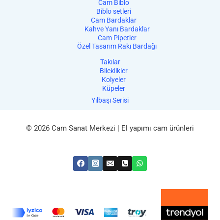
Cam Biblo
Biblo setleri
Cam Bardaklar
Kahve Yanı Bardaklar
Cam Pipetler
Özel Tasarım Rakı Bardağı
Takılar
Bileklikler
Kolyeler
Küpeler
Yılbaşı Serisi
© 2026 Cam Sanat Merkezi | El yapımı cam ürünleri