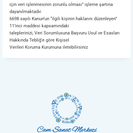
için veri işlenmesinin zorunlu olması” işleme şartına
dayanılmaktadır.
6698 sayılı Kanun’un “ilgili kişinin haklarını düzenleyen”
11’inci maddesi kapsamındaki
taleplerinizi, Veri Sorumlusuna Başvuru Usul ve Esasları
Hakkında Tebliğ’e göre Kişisel
Verileri Koruma Kurumuna iletebilirsiniz