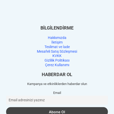
BİLGİLENDİRME
Hakkımızda
İletişim
Teslimat ve İade
Mesafeli Satış Sözleşmesi
KVKK
Gizlilik Politikası
Çerez Kullanımı
HABERDAR OL
Kampanya ve etkinliklerden haberdar olun
Email