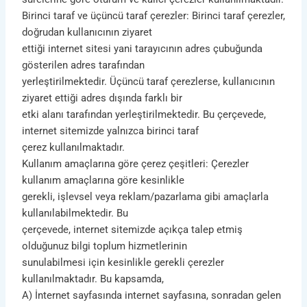
Birinci taraf ve üçüncü taraf çerezler: Birinci taraf çerezler,
doğrudan kullanıcının ziyaret
ettiği internet sitesi yani tarayıcının adres çubuğunda
gösterilen adres tarafından
yerleştirilmektedir. Üçüncü taraf çerezlerse, kullanıcının
ziyaret ettiği adres dışında farklı bir
etki alanı tarafından yerleştirilmektedir. Bu çerçevede,
internet sitemizde yalnızca birinci taraf
çerez kullanılmaktadır.
Kullanım amaçlarına göre çerez çeşitleri: Çerezler
kullanım amaçlarına göre kesinlikle
gerekli, işlevsel veya reklam/pazarlama gibi amaçlarla
kullanılabilmektedir. Bu
çerçevede, internet sitemizde açıkça talep etmiş
olduğunuz bilgi toplum hizmetlerinin
sunulabilmesi için kesinlikle gerekli çerezler
kullanılmaktadır. Bu kapsamda,
A) İnternet sayfasında internet sayfasına, sonradan gelen