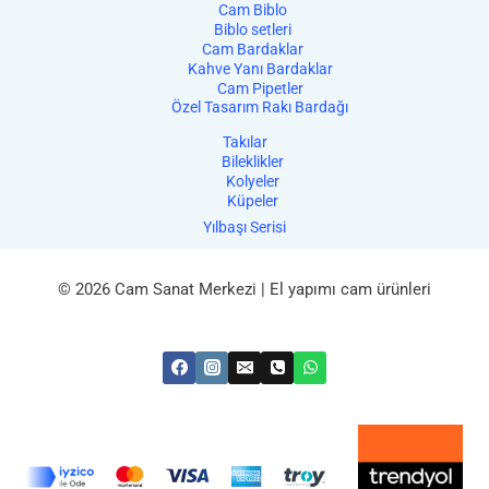
Cam Biblo
Biblo setleri
Cam Bardaklar
Kahve Yanı Bardaklar
Cam Pipetler
Özel Tasarım Rakı Bardağı
Takılar
Bileklikler
Kolyeler
Küpeler
Yılbaşı Serisi
© 2026 Cam Sanat Merkezi | El yapımı cam ürünleri