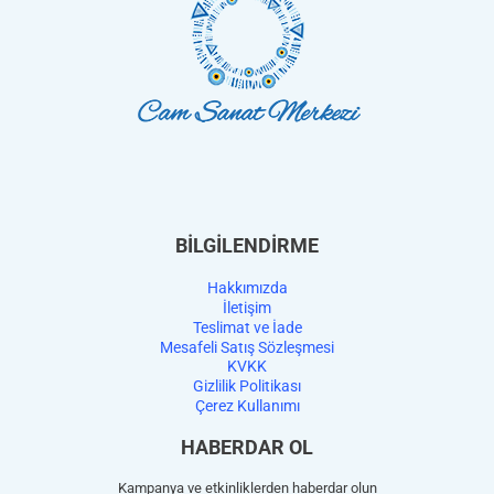
BİLGİLENDİRME
Hakkımızda
İletişim
Teslimat ve İade
Mesafeli Satış Sözleşmesi
KVKK
Gizlilik Politikası
Çerez Kullanımı
HABERDAR OL
Kampanya ve etkinliklerden haberdar olun