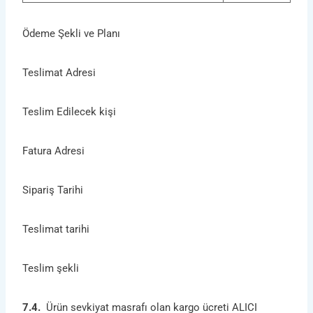
Ödeme Şekli ve Planı
Teslimat Adresi
Teslim Edilecek kişi
Fatura Adresi
Sipariş Tarihi
Teslimat tarihi
Teslim şekli
7.4.
Ürün sevkiyat masrafı olan kargo ücreti ALICI