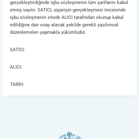
gerçekleştirdiğinde işbu sözleşmenin tüm şartlarını kabul
etmiş sayılır. SATICI, siparişin gerçekleşmesi öncesinde
işbu sözleşmenin sitede ALICI tarafından okunup kabul
edildiğine dair onay alacak şekilde gerekli yazılımsal
düzenlemeleri yapmakla yükümlüdür.
SATICI:
ALICI:
TARİH: