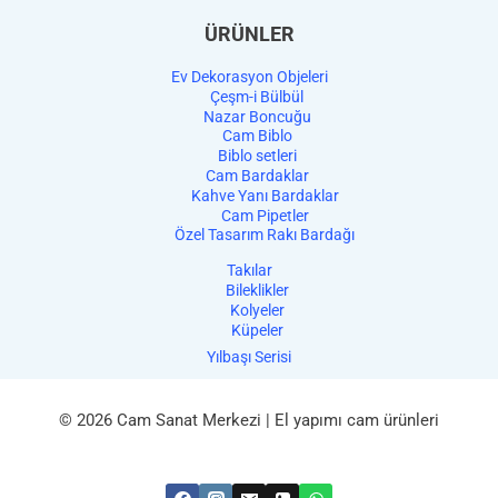
ÜRÜNLER
Ev Dekorasyon Objeleri
Çeşm-i Bülbül
Nazar Boncuğu
Cam Biblo
Biblo setleri
Cam Bardaklar
Kahve Yanı Bardaklar
Cam Pipetler
Özel Tasarım Rakı Bardağı
Takılar
Bileklikler
Kolyeler
Küpeler
Yılbaşı Serisi
© 2026 Cam Sanat Merkezi | El yapımı cam ürünleri