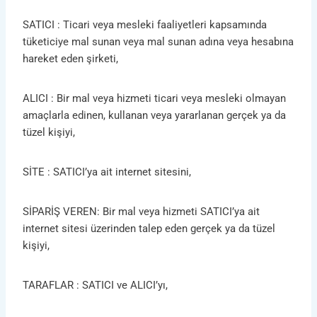
SATICI : Ticari veya mesleki faaliyetleri kapsamında
tüketiciye mal sunan veya mal sunan adına veya hesabına
hareket eden şirketi,
ALICI : Bir mal veya hizmeti ticari veya mesleki olmayan
amaçlarla edinen, kullanan veya yararlanan gerçek ya da
tüzel kişiyi,
SİTE : SATICI’ya ait internet sitesini,
SİPARİŞ VEREN: Bir mal veya hizmeti SATICI’ya ait
internet sitesi üzerinden talep eden gerçek ya da tüzel
kişiyi,
TARAFLAR : SATICI ve ALICI’yı,