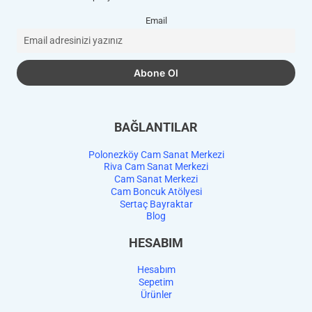
Email
BAĞLANTILAR
Polonezköy Cam Sanat Merkezi
Riva Cam Sanat Merkezi
Cam Sanat Merkezi
Cam Boncuk Atölyesi
Sertaç Bayraktar
Blog
HESABIM
Hesabım
Sepetim
Ürünler