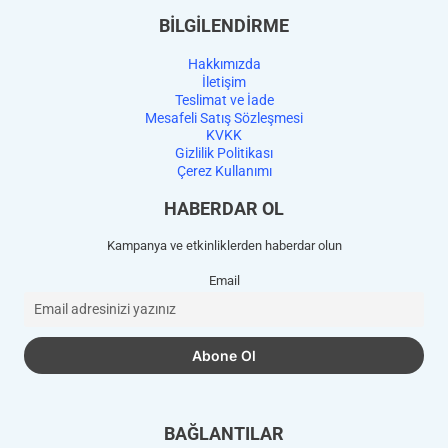
BİLGİLENDİRME
Hakkımızda
İletişim
Teslimat ve İade
Mesafeli Satış Sözleşmesi
KVKK
Gizlilik Politikası
Çerez Kullanımı
HABERDAR OL
Kampanya ve etkinliklerden haberdar olun
Email
BAĞLANTILAR