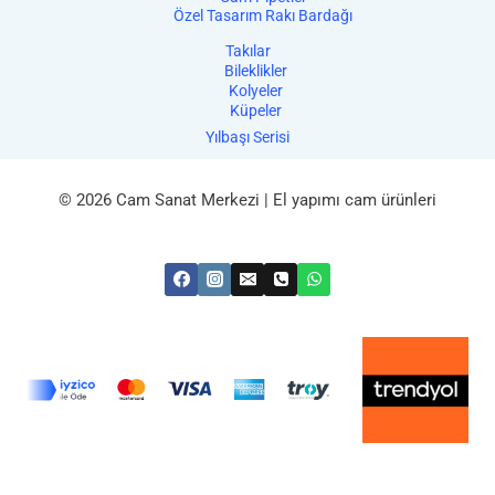
Özel Tasarım Rakı Bardağı
Takılar
Bileklikler
Kolyeler
Küpeler
Yılbaşı Serisi
© 2026 Cam Sanat Merkezi | El yapımı cam ürünleri