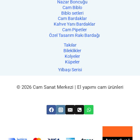
Nazar Boncuğu
Cam Biblo
Biblo setleri
Cam Bardaklar
Kahve Yanı Bardaklar
Cam Pipetler
Özel Tasarım Rakı Bardağı
Takılar
Bileklikler
Kolyeler
Küpeler
Yılbaşı Serisi
© 2026 Cam Sanat Merkezi | El yapımı cam ürünleri