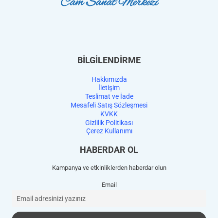
BİLGİLENDİRME
Hakkımızda
İletişim
Teslimat ve İade
Mesafeli Satış Sözleşmesi
KVKK
Gizlilik Politikası
Çerez Kullanımı
HABERDAR OL
Kampanya ve etkinliklerden haberdar olun
Email