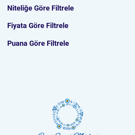
Niteliğe Göre Filtrele
Fiyata Göre Filtrele
Puana Göre Filtrele