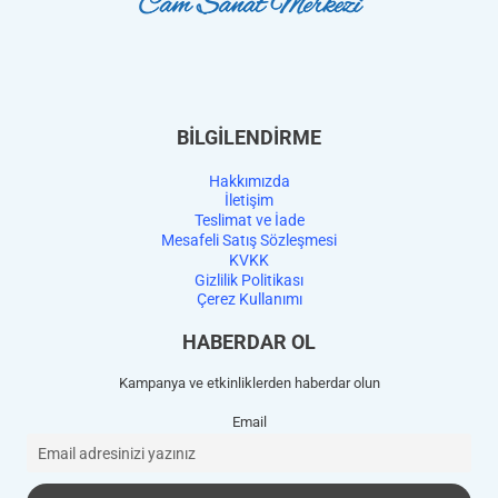
BİLGİLENDİRME
Hakkımızda
İletişim
Teslimat ve İade
Mesafeli Satış Sözleşmesi
KVKK
Gizlilik Politikası
Çerez Kullanımı
HABERDAR OL
Kampanya ve etkinliklerden haberdar olun
Email