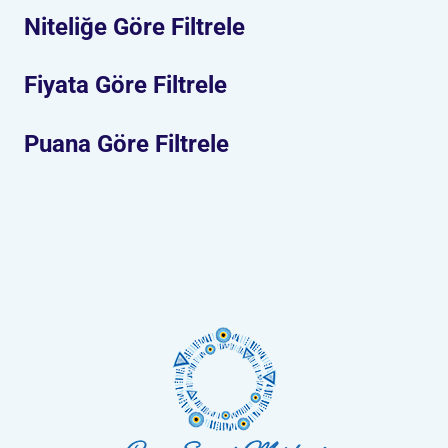
Niteliğe Göre Filtrele
Fiyata Göre Filtrele
Puana Göre Filtrele