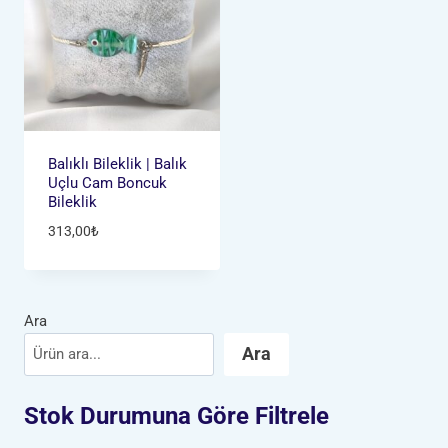
Balıklı Bileklik | Balık
Uçlu Cam Boncuk
Bileklik
313,00
₺
Ara
Ara
Stok Durumuna Göre Filtrele