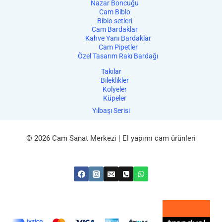
Nazar Boncuğu
Cam Biblo
Biblo setleri
Cam Bardaklar
Kahve Yanı Bardaklar
Cam Pipetler
Özel Tasarım Rakı Bardağı
Takılar
Bileklikler
Kolyeler
Küpeler
Yılbaşı Serisi
© 2026 Cam Sanat Merkezi | El yapımı cam ürünleri