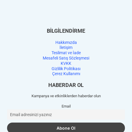
BİLGİLENDİRME
Hakkımızda
İletişim
Teslimat ve İade
Mesafeli Satış Sözleşmesi
KVKK
Gizlilik Politikası
Çerez Kullanımı
HABERDAR OL
Kampanya ve etkinliklerden haberdar olun
Email