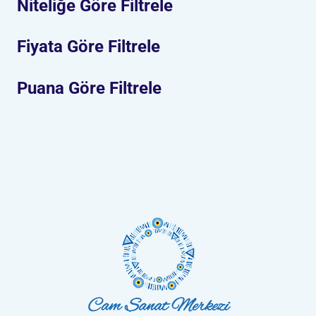
Niteliğe Göre Filtrele
Fiyata Göre Filtrele
Puana Göre Filtrele