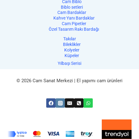
Cam Biblo
Biblo setleri
Cam Bardaklar
Kahve Yanı Bardaklar
Cam Pipetler
Özel Tasarım Rakı Bardağı
Takılar
Bileklikler
Kolyeler
Küpeler
Yılbaşı Serisi
© 2026 Cam Sanat Merkezi | El yapımı cam ürünleri