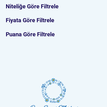
Niteliğe Göre Filtrele
Fiyata Göre Filtrele
Puana Göre Filtrele