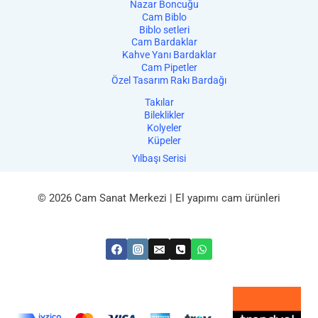
Nazar Boncuğu
Cam Biblo
Biblo setleri
Cam Bardaklar
Kahve Yanı Bardaklar
Cam Pipetler
Özel Tasarım Rakı Bardağı
Takılar
Bileklikler
Kolyeler
Küpeler
Yılbaşı Serisi
© 2026 Cam Sanat Merkezi | El yapımı cam ürünleri