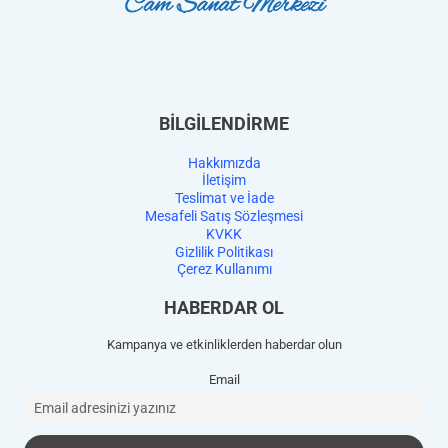
BİLGİLENDİRME
Hakkımızda
İletişim
Teslimat ve İade
Mesafeli Satış Sözleşmesi
KVKK
Gizlilik Politikası
Çerez Kullanımı
HABERDAR OL
Kampanya ve etkinliklerden haberdar olun
Email