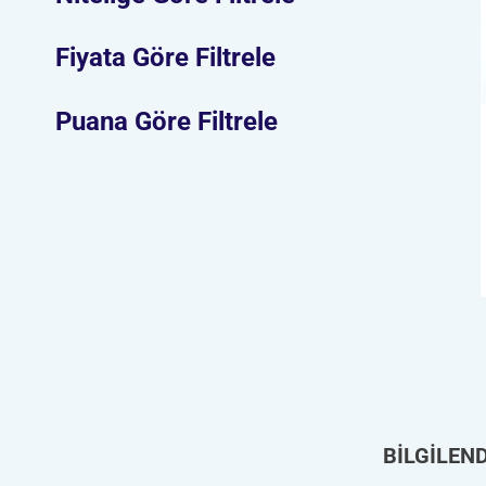
Fiyata Göre Filtrele
Puana Göre Filtrele
BİLGİLEN