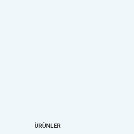
ÜRÜNLER