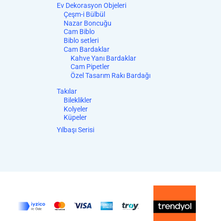
Ev Dekorasyon Objeleri
Çeşm-i Bülbül
Nazar Boncuğu
Cam Biblo
Biblo setleri
Cam Bardaklar
Kahve Yanı Bardaklar
Cam Pipetler
Özel Tasarım Rakı Bardağı
Takılar
Bileklikler
Kolyeler
Küpeler
Yılbaşı Serisi