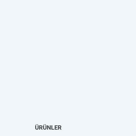
ÜRÜNLER