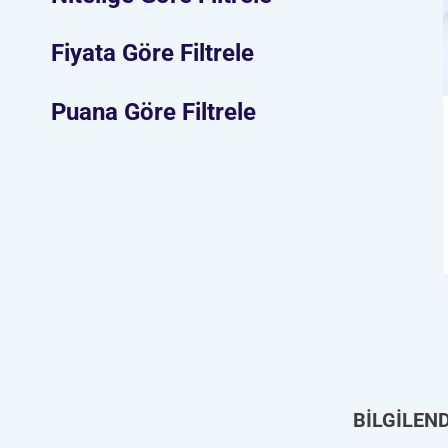
Fiyata Göre Filtrele
Puana Göre Filtrele
BİLGİLEN