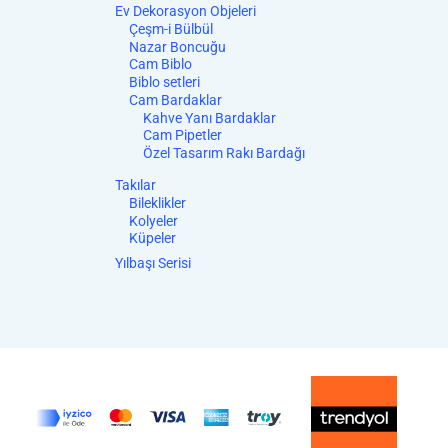
Ev Dekorasyon Objeleri
Çeşm-i Bülbül
Nazar Boncuğu
Cam Biblo
Biblo setleri
Cam Bardaklar
Kahve Yanı Bardaklar
Cam Pipetler
Özel Tasarım Rakı Bardağı
Takılar
Bileklikler
Kolyeler
Küpeler
Yılbaşı Serisi