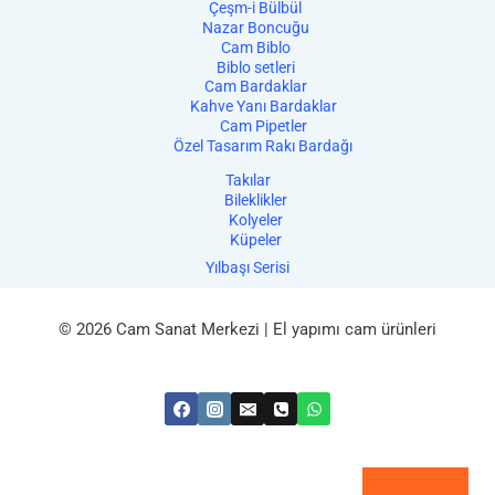
Çeşm-i Bülbül
Nazar Boncuğu
Cam Biblo
Biblo setleri
Cam Bardaklar
Kahve Yanı Bardaklar
Cam Pipetler
Özel Tasarım Rakı Bardağı
Takılar
Bileklikler
Kolyeler
Küpeler
Yılbaşı Serisi
© 2026 Cam Sanat Merkezi | El yapımı cam ürünleri