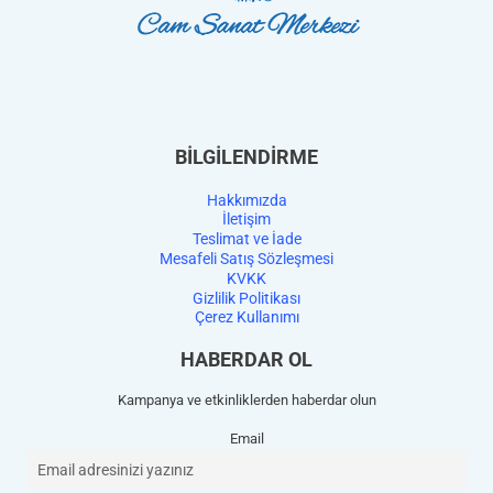
BİLGİLENDİRME
Hakkımızda
İletişim
Teslimat ve İade
Mesafeli Satış Sözleşmesi
KVKK
Gizlilik Politikası
Çerez Kullanımı
HABERDAR OL
Kampanya ve etkinliklerden haberdar olun
Email