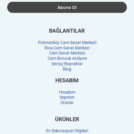
BAĞLANTILAR
Polonezköy Cam Sanat Merkezi
Riva Cam Sanat Merkezi
Cam Sanat Merkezi
Cam Boncuk Atölyesi
Sertaç Bayraktar
Blog
HESABIM
Hesabım
Sepetim
Ürünler
ÜRÜNLER
Ev Dekorasyon Objeleri