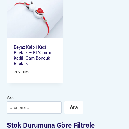
Beyaz Kalpli Kedi
Bileklik – El Yapımı
Kedili Cam Boncuk
Bileklik
209,00
₺
Ara
Ara
Stok Durumuna Göre Filtrele