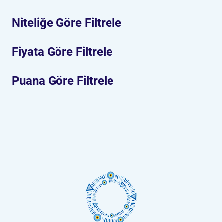
Niteliğe Göre Filtrele
Fiyata Göre Filtrele
Puana Göre Filtrele