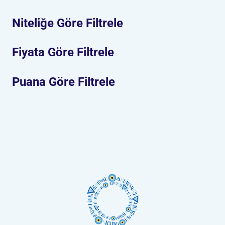
Niteliğe Göre Filtrele
Fiyata Göre Filtrele
Puana Göre Filtrele