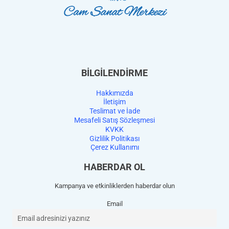
BİLGİLENDİRME
Hakkımızda
İletişim
Teslimat ve İade
Mesafeli Satış Sözleşmesi
KVKK
Gizlilik Politikası
Çerez Kullanımı
HABERDAR OL
Kampanya ve etkinliklerden haberdar olun
Email