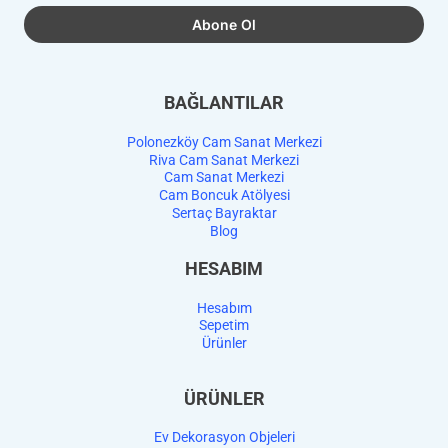
BAĞLANTILAR
Polonezköy Cam Sanat Merkezi
Riva Cam Sanat Merkezi
Cam Sanat Merkezi
Cam Boncuk Atölyesi
Sertaç Bayraktar
Blog
HESABIM
Hesabım
Sepetim
Ürünler
ÜRÜNLER
Ev Dekorasyon Objeleri