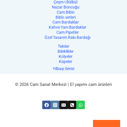
Çeşm-i Bülbül
Nazar Boncuğu
Cam Biblo
Biblo setleri
Cam Bardaklar
Kahve Yanı Bardaklar
Cam Pipetler
Özel Tasarım Rakı Bardağı
Takılar
Bileklikler
Kolyeler
Küpeler
Yılbaşı Serisi
© 2026 Cam Sanat Merkezi | El yapımı cam ürünleri