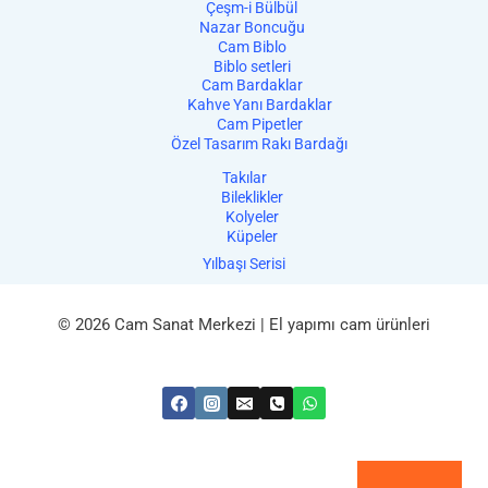
Çeşm-i Bülbül
Nazar Boncuğu
Cam Biblo
Biblo setleri
Cam Bardaklar
Kahve Yanı Bardaklar
Cam Pipetler
Özel Tasarım Rakı Bardağı
Takılar
Bileklikler
Kolyeler
Küpeler
Yılbaşı Serisi
© 2026 Cam Sanat Merkezi | El yapımı cam ürünleri