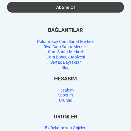
BAĞLANTILAR
Polonezköy Cam Sanat Merkezi
Riva Cam Sanat Merkezi
Cam Sanat Merkezi
Cam Boncuk Atölyesi
Sertaç Bayraktar
Blog
HESABIM
Hesabım
Sepetim
Ürünler
ÜRÜNLER
Ev Dekorasyon Objeleri