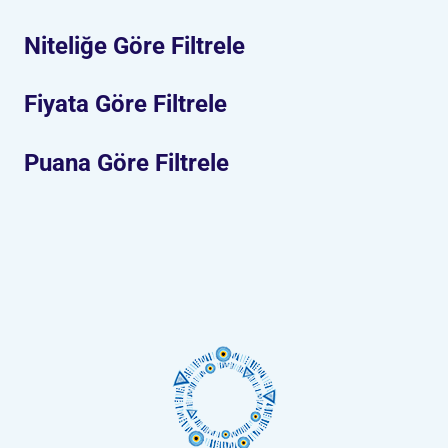
Niteliğe Göre Filtrele
Fiyata Göre Filtrele
Puana Göre Filtrele