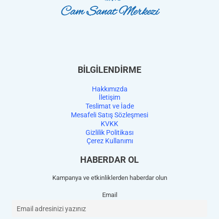
BİLGİLENDİRME
Hakkımızda
İletişim
Teslimat ve İade
Mesafeli Satış Sözleşmesi
KVKK
Gizlilik Politikası
Çerez Kullanımı
HABERDAR OL
Kampanya ve etkinliklerden haberdar olun
Email