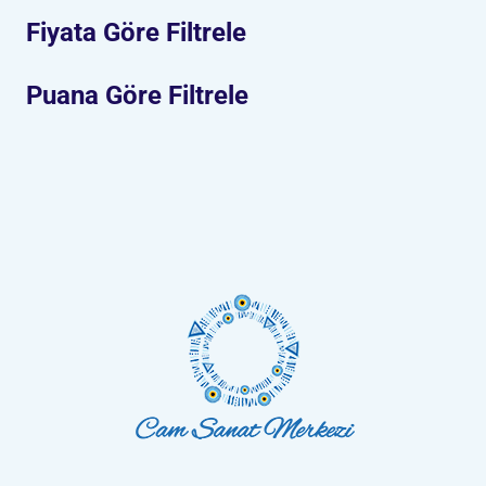
Fiyata Göre Filtrele
Puana Göre Filtrele