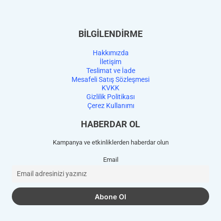
BİLGİLENDİRME
Hakkımızda
İletişim
Teslimat ve İade
Mesafeli Satış Sözleşmesi
KVKK
Gizlilik Politikası
Çerez Kullanımı
HABERDAR OL
Kampanya ve etkinliklerden haberdar olun
Email