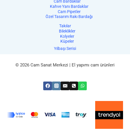
Cam Bardaklar
Kahve Yanı Bardaklar
Cam Pipetler
Özel Tasarım Rakı Bardağı
Takılar
Bileklikler
Kolyeler
Küpeler
Yılbaşı Serisi
© 2026 Cam Sanat Merkezi | El yapımı cam ürünleri