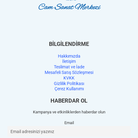
BİLGİLENDİRME
Hakkımızda
İletişim
Teslimat ve İade
Mesafeli Satış Sözleşmesi
KVKK
Gizlilik Politikası
Çerez Kullanımı
HABERDAR OL
Kampanya ve etkinliklerden haberdar olun
Email