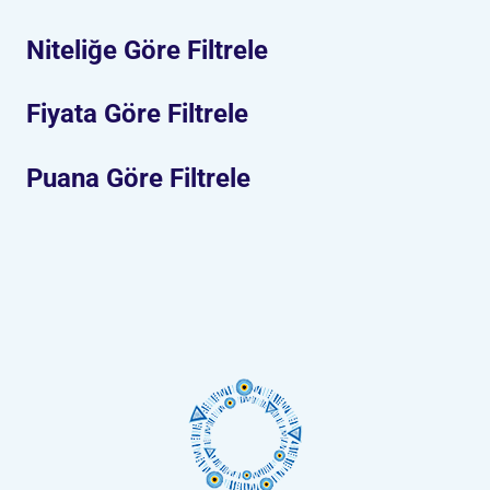
Niteliğe Göre Filtrele
Fiyata Göre Filtrele
Puana Göre Filtrele