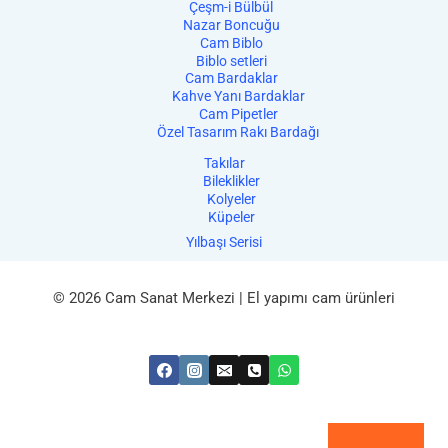
Çeşm-i Bülbül
Nazar Boncuğu
Cam Biblo
Biblo setleri
Cam Bardaklar
Kahve Yanı Bardaklar
Cam Pipetler
Özel Tasarım Rakı Bardağı
Takılar
Bileklikler
Kolyeler
Küpeler
Yılbaşı Serisi
© 2026 Cam Sanat Merkezi | El yapımı cam ürünleri