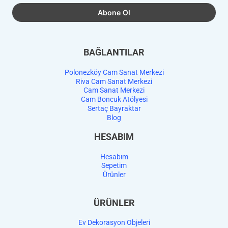
BAĞLANTILAR
Polonezköy Cam Sanat Merkezi
Riva Cam Sanat Merkezi
Cam Sanat Merkezi
Cam Boncuk Atölyesi
Sertaç Bayraktar
Blog
HESABIM
Hesabım
Sepetim
Ürünler
ÜRÜNLER
Ev Dekorasyon Objeleri