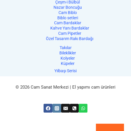
Çeşm-i Bülbül
Nazar Boncuğu
Cam Biblo
Biblo setleri
Cam Bardaklar
Kahve Yanı Bardaklar
Cam Pipetler
Özel Tasarım Rakı Bardağı
Takılar
Bileklikler
Kolyeler
Küpeler
Yılbaşı Serisi
© 2026 Cam Sanat Merkezi | El yapımı cam ürünleri