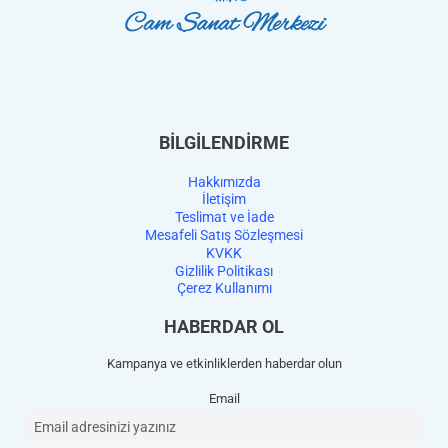
BİLGİLENDİRME
Hakkımızda
İletişim
Teslimat ve İade
Mesafeli Satış Sözleşmesi
KVKK
Gizlilik Politikası
Çerez Kullanımı
HABERDAR OL
Kampanya ve etkinliklerden haberdar olun
Email