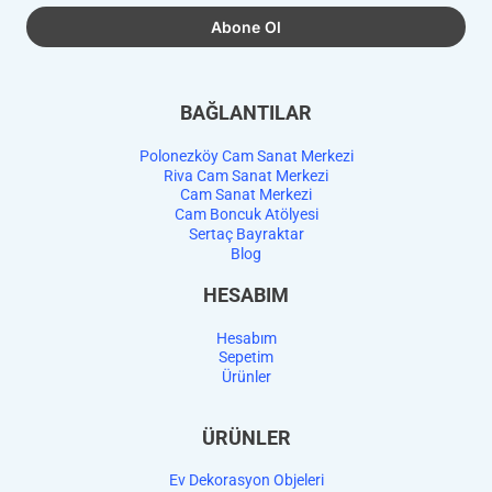
BAĞLANTILAR
Polonezköy Cam Sanat Merkezi
Riva Cam Sanat Merkezi
Cam Sanat Merkezi
Cam Boncuk Atölyesi
Sertaç Bayraktar
Blog
HESABIM
Hesabım
Sepetim
Ürünler
ÜRÜNLER
Ev Dekorasyon Objeleri