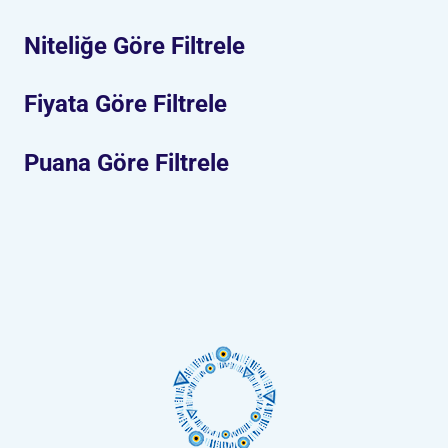
Niteliğe Göre Filtrele
Fiyata Göre Filtrele
Puana Göre Filtrele