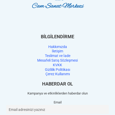
BİLGİLENDİRME
Hakkımızda
İletişim
Teslimat ve İade
Mesafeli Satış Sözleşmesi
KVKK
Gizlilik Politikası
Çerez Kullanımı
HABERDAR OL
Kampanya ve etkinliklerden haberdar olun
Email