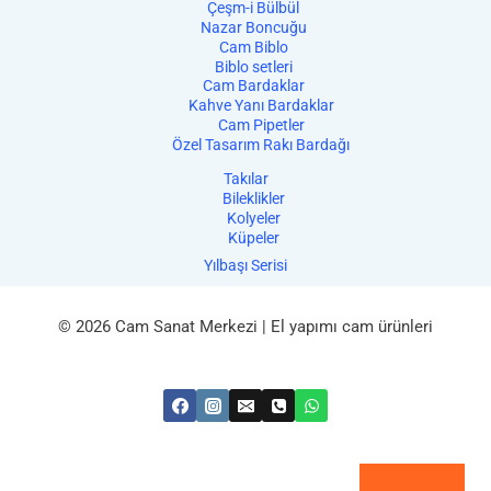
Çeşm-i Bülbül
Nazar Boncuğu
Cam Biblo
Biblo setleri
Cam Bardaklar
Kahve Yanı Bardaklar
Cam Pipetler
Özel Tasarım Rakı Bardağı
Takılar
Bileklikler
Kolyeler
Küpeler
Yılbaşı Serisi
© 2026 Cam Sanat Merkezi | El yapımı cam ürünleri