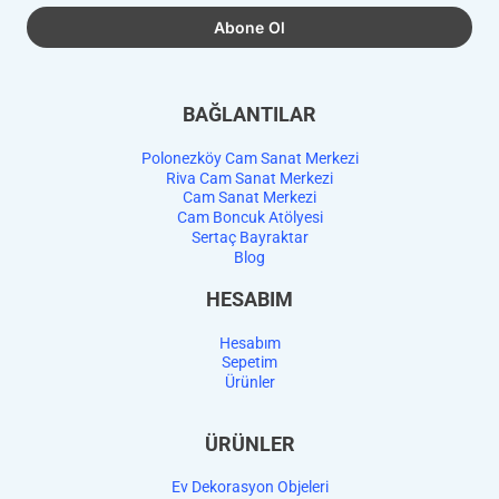
BAĞLANTILAR
Polonezköy Cam Sanat Merkezi
Riva Cam Sanat Merkezi
Cam Sanat Merkezi
Cam Boncuk Atölyesi
Sertaç Bayraktar
Blog
HESABIM
Hesabım
Sepetim
Ürünler
ÜRÜNLER
Ev Dekorasyon Objeleri