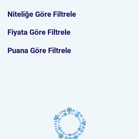
Niteliğe Göre Filtrele
Fiyata Göre Filtrele
Puana Göre Filtrele