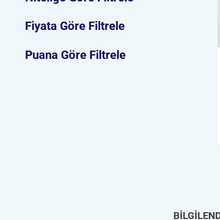
Fiyata Göre Filtrele
Puana Göre Filtrele
BİLGİLEN