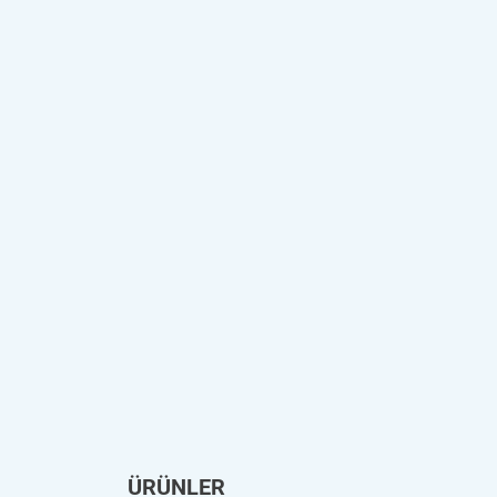
ÜRÜNLER