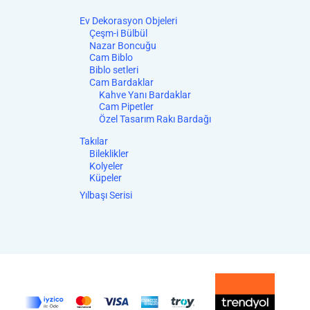
Ev Dekorasyon Objeleri
Çeşm-i Bülbül
Nazar Boncuğu
Cam Biblo
Biblo setleri
Cam Bardaklar
Kahve Yanı Bardaklar
Cam Pipetler
Özel Tasarım Rakı Bardağı
Takılar
Bileklikler
Kolyeler
Küpeler
Yılbaşı Serisi