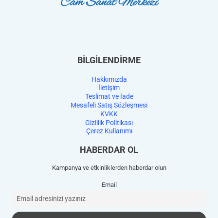
BİLGİLENDİRME
Hakkımızda
İletişim
Teslimat ve İade
Mesafeli Satış Sözleşmesi
KVKK
Gizlilik Politikası
Çerez Kullanımı
HABERDAR OL
Kampanya ve etkinliklerden haberdar olun
Email