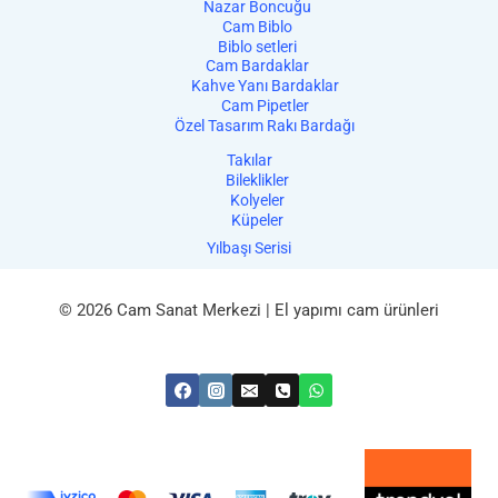
Nazar Boncuğu
Cam Biblo
Biblo setleri
Cam Bardaklar
Kahve Yanı Bardaklar
Cam Pipetler
Özel Tasarım Rakı Bardağı
Takılar
Bileklikler
Kolyeler
Küpeler
Yılbaşı Serisi
© 2026 Cam Sanat Merkezi | El yapımı cam ürünleri