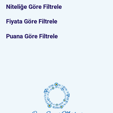
Niteliğe Göre Filtrele
Fiyata Göre Filtrele
Puana Göre Filtrele