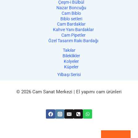
Çeşm-i Bülbül
Nazar Boncuğu
Cam Biblo
Biblo setleri
Cam Bardaklar
Kahve Yanı Bardaklar
Cam Pipetler
Özel Tasarım Rakı Bardağı
Takılar
Bileklikler
Kolyeler
Küpeler
Yılbaşı Serisi
© 2026 Cam Sanat Merkezi | El yapımı cam ürünleri