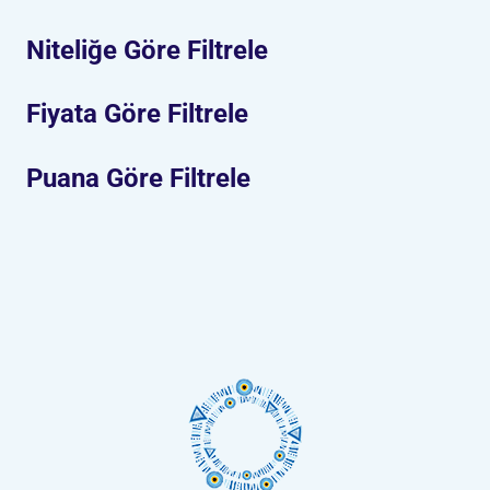
Niteliğe Göre Filtrele
Fiyata Göre Filtrele
Puana Göre Filtrele