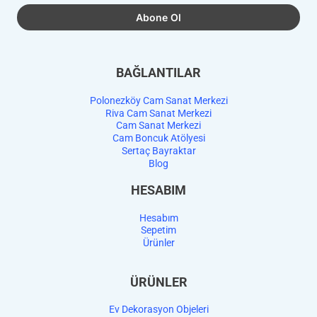
BAĞLANTILAR
Polonezköy Cam Sanat Merkezi
Riva Cam Sanat Merkezi
Cam Sanat Merkezi
Cam Boncuk Atölyesi
Sertaç Bayraktar
Blog
HESABIM
Hesabım
Sepetim
Ürünler
ÜRÜNLER
Ev Dekorasyon Objeleri