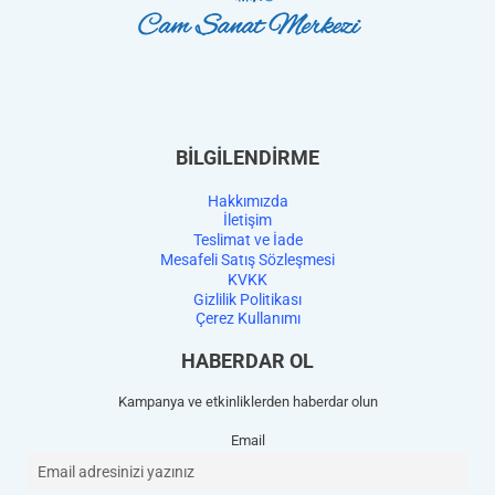
BİLGİLENDİRME
Hakkımızda
İletişim
Teslimat ve İade
Mesafeli Satış Sözleşmesi
KVKK
Gizlilik Politikası
Çerez Kullanımı
HABERDAR OL
Kampanya ve etkinliklerden haberdar olun
Email