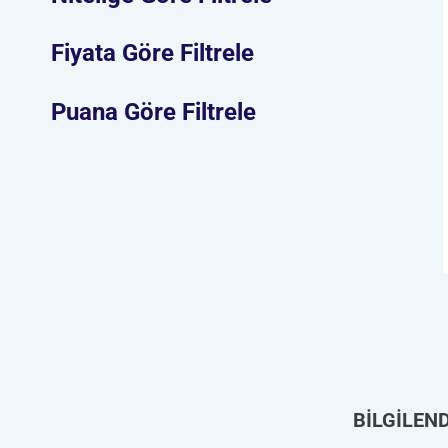
Fiyata Göre Filtrele
Puana Göre Filtrele
BİLGİLEN