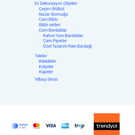
Ev Dekorasyon Objeleri
Çeşm-i Bülbül
Nazar Boncuğu
Cam Biblo
Biblo setleri
Cam Bardaklar
Kahve Yanı Bardaklar
Cam Pipetler
Özel Tasarım Rakı Bardağı
Takılar
Bileklikler
Kolyeler
Küpeler
Yılbaşı Serisi