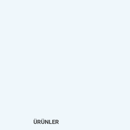
ÜRÜNLER