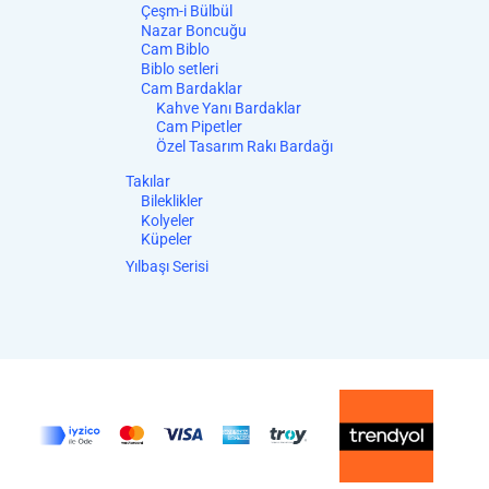
Çeşm-i Bülbül
Nazar Boncuğu
Cam Biblo
Biblo setleri
Cam Bardaklar
Kahve Yanı Bardaklar
Cam Pipetler
Özel Tasarım Rakı Bardağı
Takılar
Bileklikler
Kolyeler
Küpeler
Yılbaşı Serisi