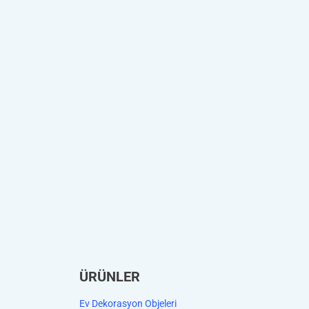
ÜRÜNLER
Ev Dekorasyon Objeleri