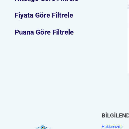
Fiyata Göre Filtrele
Puana Göre Filtrele
BİLGİLEN
Hakkımızda